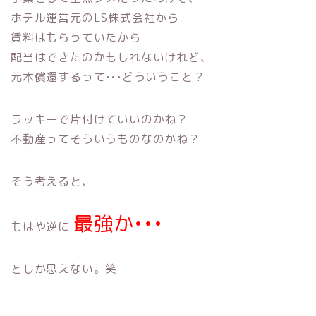
ホテル運営元のLS株式会社から
賃料はもらっていたから
配当はできたのかもしれないけれど、
元本償還するって•••どういうこと？
ラッキーで片付けていいのかね？
不動産ってそういうものなのかね？
そう考えると、
最強か•••
もはや逆に
としか思えない。笑