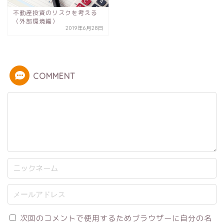
不動産投資のリスクを考える
（外部環境編）
2019年6月28日
COMMENT
次回のコメントで使用するためブラウザーに自分の名