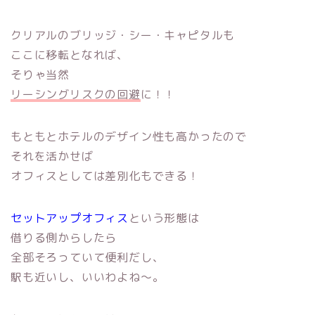
クリアルのブリッジ・シー・キャピタルも
ここに移転となれば、
そりゃ当然
リーシングリスクの回避
に！！
もともとホテルのデザイン性も高かったので
それを活かせば
オフィスとしては差別化もできる！
セットアップオフィス
という形態は
借りる側からしたら
全部そろっていて便利だし、
駅も近いし、いいわよね〜。