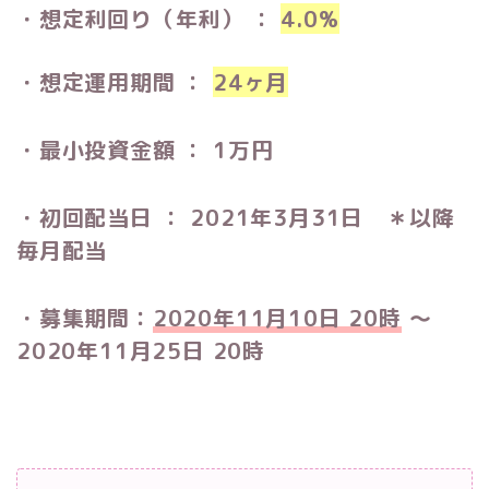
・想定利回り（年利） ：
4.0%
・想定運用期間 ：
24ヶ月
・最小投資金額 ： 1万円
・初回配当日 ： 2021年3月31日 ＊以降
毎月配当
・募集期間：
2020年11月10日 20時
〜
2020年11月25日 20時