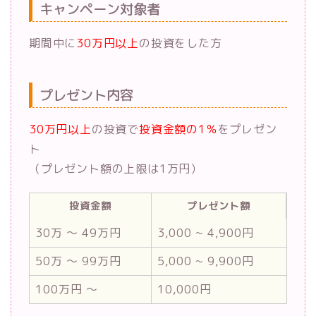
キャンペーン対象者
期間中に
30万円以上
の投資をした方
プレゼント内容
30万円以上
の投資で
投資金額の1％
をプレゼン
ト
（プレゼント額の上限は1万円）
投資金額
プレゼント額
30万 〜 49万円
3,000 ~ 4,900円
50万 〜 99万円
5,000 ~ 9,900円
100万円 〜
10,000円