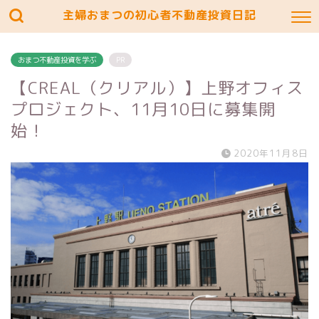
主婦おまつの初心者不動産投資日記
おまつ不動産投資を学ぶ
PR
【CREAL（クリアル）】上野オフィス
プロジェクト、11月10日に募集開
始！
2020年11月8日