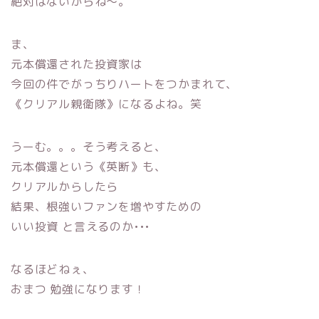
絶対はないからね〜。
ま、
元本償還された投資家は
今回の件でがっちりハートをつかまれて、
《クリアル親衛隊》になるよね。笑
うーむ。。。そう考えると、
元本償還という《英断》も、
クリアルからしたら
結果、根強いファンを増やすための
いい投資 と言えるのか•••
なるほどねぇ、
おまつ 勉強になります！