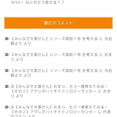
NISA！ なにがどう変わる？？
最近のコメント
【みんなで大家さん】シリーズ成田１号 を考える
に
元社
員より
より
【みんなで大家さん】シリーズ成田１号 を考える
に
おま
つ
より
【みんなで大家さん】シリーズ成田１号 を考える
に
元社
員より
より
②【みんなで大家さん】おまつ、もう一度考えてみる！
【その２】アグレボバイオテクノロジーセンター
に
おま
つ
より
②【みんなで大家さん】おまつ、もう一度考えてみる！
【その２】アグレボバイオテクノロジーセンター
に
代表
のファン
より