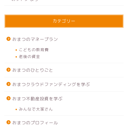
カテゴリー
おまつのマネープラン
こどもの教育費
老後の資金
おまつのひとりごと
おまつクラウドファンディングを学ぶ
おまつ不動産投資を学ぶ
みんなで大家さん
おまつのプロフィール