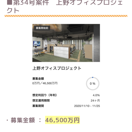
■第34号案件 上野オフィスプロジェ
クト
・募集金額 ：
46,500万円