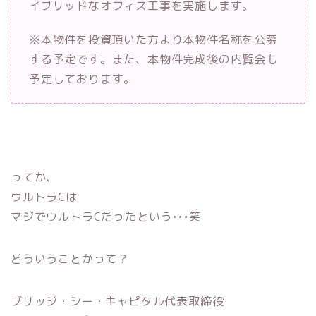
イブリッドなオフィス工事を実施します。
※本物件を投資頂いた方より本物件名称を公募
する予定です。また、本物件完成後の内覧会も
予定しております。
ってか、
ウルトラCは
マジでウルトラCだったという•••笑
どういうことかって？
ブリッジ・シー・キャピタル代表取締役