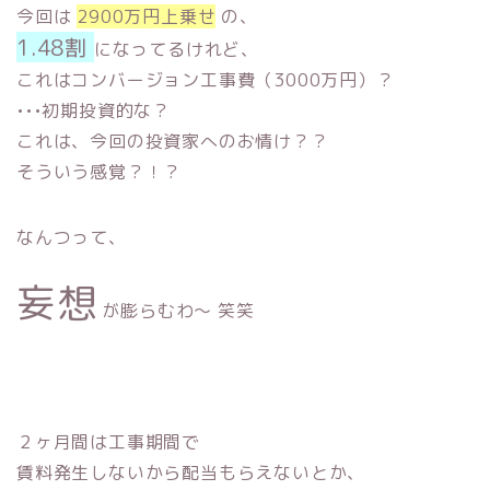
今回は
2900万円上乗せ
の、
1.48割
になってるけれど、
これはコンバージョン工事費（3000万円）？
•••初期投資的な？
これは、今回の投資家へのお情け？？
そういう感覚？！？
なんつって、
妄想
が膨らむわ〜 笑笑
２ヶ月間は工事期間で
賃料発生しないから配当もらえないとか、