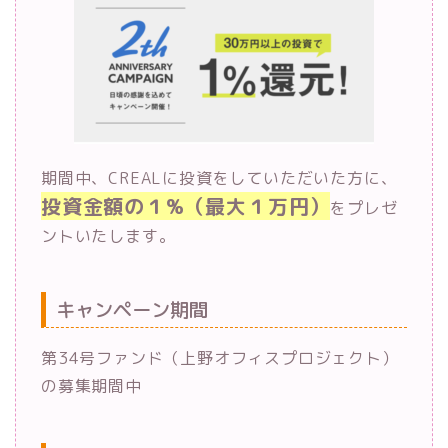
期間中、CREALに投資をしていただいた方に、
投資金額の１%（最大１万円）
をプレゼ
ントいたします。
キャンペーン期間
第34号ファンド（上野オフィスプロジェクト）
の募集期間中