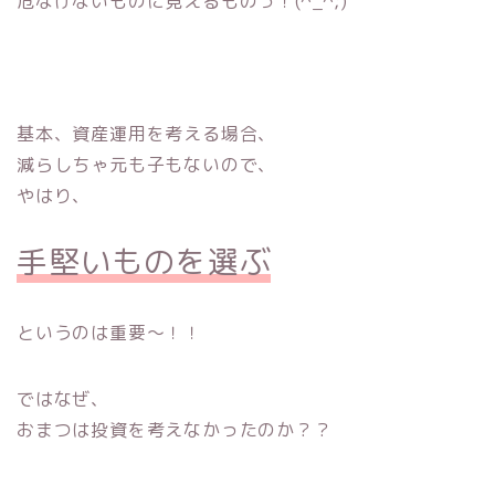
危なげないものに見えるものっ！(^_^;)
基本、資産運用を考える場合、
減らしちゃ元も子もないので、
やはり、
手堅いものを選ぶ
というのは重要〜！！
ではなぜ、
おまつは投資を考えなかったのか？？