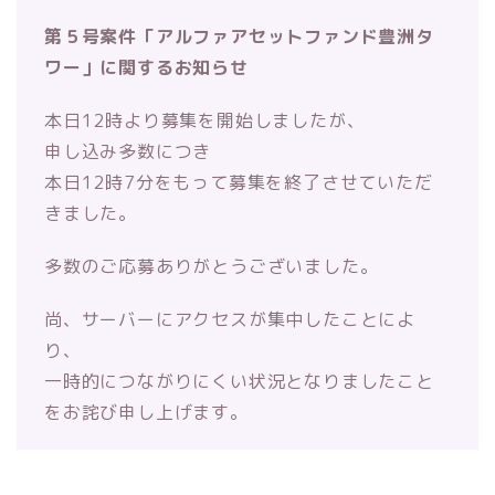
第５号案件「アルファアセットファンド豊洲タ
ワー」に関するお知らせ
本日12時より募集を開始しましたが、
申し込み多数につき
本日12時7分をもって募集を終了させていただ
きました。
多数のご応募ありがとうございました。
尚、サーバーにアクセスが集中したことによ
り、
一時的につながりにくい状況となりましたこと
をお詫び申し上げます。