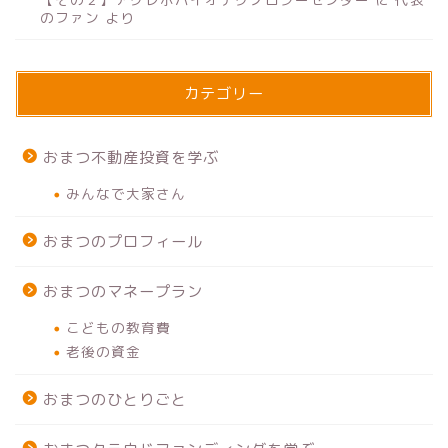
のファン
より
カテゴリー
おまつ不動産投資を学ぶ
みんなで大家さん
おまつのプロフィール
おまつのマネープラン
こどもの教育費
老後の資金
おまつのひとりごと