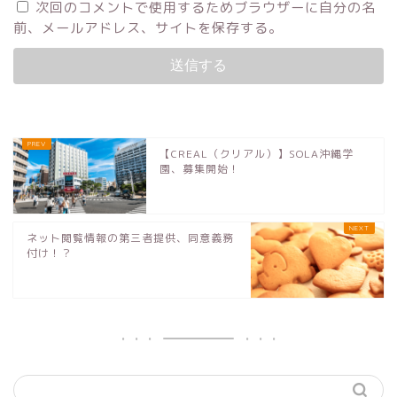
次回のコメントで使用するためブラウザーに自分の名
前、メールアドレス、サイトを保存する。
【CREAL（クリアル）】SOLA沖縄学
園、募集開始！
ネット閲覧情報の第三者提供、同意義務
付け！？