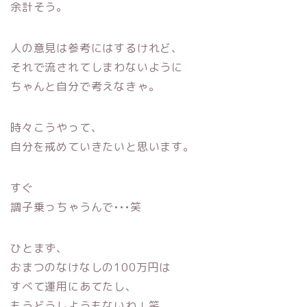
余計そう。
人の意見は参考にはするけれど、
それで流されてしまわないように
ちゃんと自分で考えなきゃ。
時々こうやって、
自分を戒めていきたいと思います。
すぐ
調子乗っちゃうんで•••笑
ひとまず、
おまつのなけなしの100万円は
すべて運用にあてたし、
もうどうしようもないわ！笑