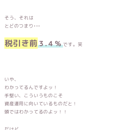
そう、それは
とどのつまり•••
税引き前
３.４％
です。笑
いや、
わかってるんですよッ！
手堅い、こういうものこそ
資産運用に向いているものだと！
頭ではわかってるのよッ！！
だけど、