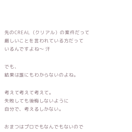
先のCREAL（クリアル）の案件だって
厳しいことを言われている方だって
いるんですよね〜 汗
でも、
結果は誰にもわからないのよね。
考えて考えて考えて。
失敗しても後悔しないように
自分で、考えるしかない。
おまつはプロでもなんでもないので