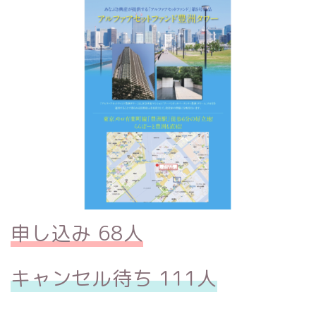
申し込み 68人
キャンセル待ち 111人