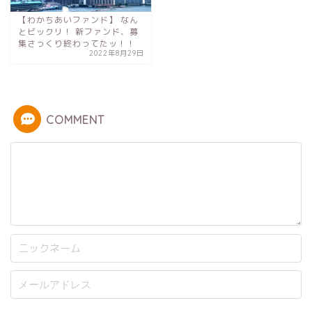
【わかちあいファンド】 なん
とビックリ！ 新ファンド、募
集さっくり終わってたッ！！
2022年8月29日
COMMENT