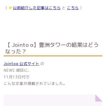
（
以前紹介した記事はこちら
と
こちら
）
【 Jointo α】豊洲タワーの結果はどう
なった？
Jointoα 公式サイト
の
NEWS 項目に、
11月13日付で
こんな文章が掲載されていました。