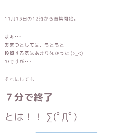
11月13日の12時から募集開始。
まぁ•••
おまつとしては、もともと
投資する気はあまりなかった (>_<)
のですが•••
それにしても
７分で終了
とは！！ ∑(ﾟДﾟ)