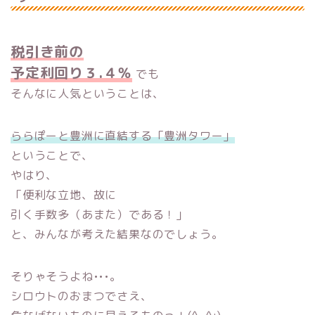
税引き前の
予定利回り３.４％
でも
そんなに人気ということは、
ららぽーと豊洲に直結する「豊洲タワー」
ということで、
やはり、
「便利な立地、故に
引く手数多（あまた）である！」
と、みんなが考えた結果なのでしょう。
そりゃそうよね•••。
シロウトのおまつでさえ、