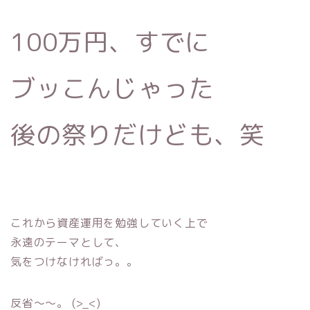
100万円、すでに
ブッこんじゃった
後の祭りだけども、笑
これから資産運用を勉強していく上で
永遠のテーマとして、
気をつけなければっ。。
反省〜〜。 (>_<)