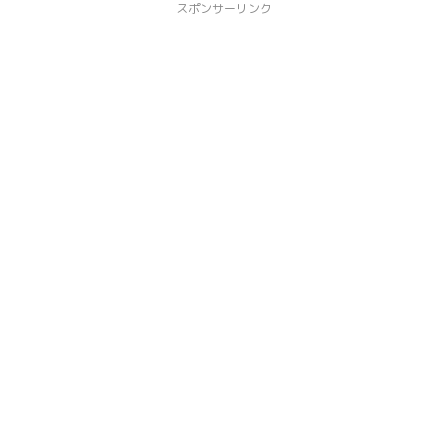
スポンサーリンク