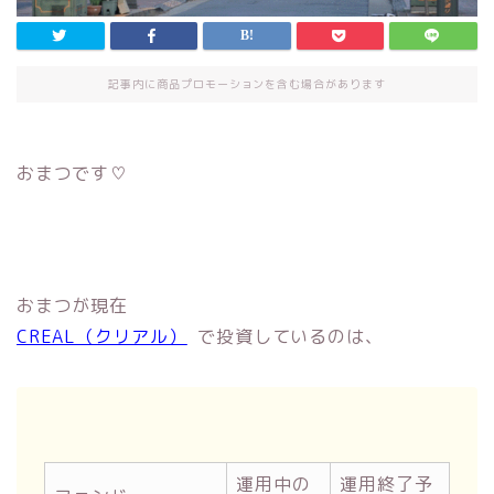
記事内に商品プロモーションを含む場合があります
おまつです♡
おまつが現在
CREAL（クリアル）
で投資しているのは、
運用中の
運用終了予