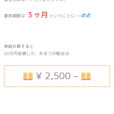
３ヶ月
運用期間は
ということに•••
単純計算すると
20万円投資した、おまつの配当は
¥ 2,500 –