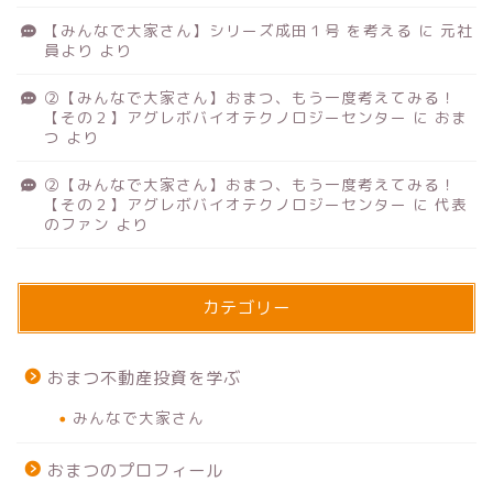
【みんなで大家さん】シリーズ成田１号 を考える
に
元社
員より
より
②【みんなで大家さん】おまつ、もう一度考えてみる！
【その２】アグレボバイオテクノロジーセンター
に
おま
つ
より
②【みんなで大家さん】おまつ、もう一度考えてみる！
【その２】アグレボバイオテクノロジーセンター
に
代表
のファン
より
カテゴリー
おまつ不動産投資を学ぶ
みんなで大家さん
おまつのプロフィール