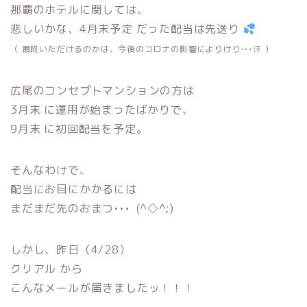
那覇のホテルに関しては、
悲しいかな、4月末予定 だった配当は先送り
（ 最終いただけるのかは、今後のコロナの影響によりけり•••汗 ）
広尾のコンセプトマンションの方は
3月末 に運用が始まったばかりで、
9月末 に初回配当を予定。
そんなわけで、
配当にお目にかかるには
まだまだ先のおまつ••• (^◇^;)
しかし、昨日（4/28）
クリアル から
こんなメールが届きましたッ！！！