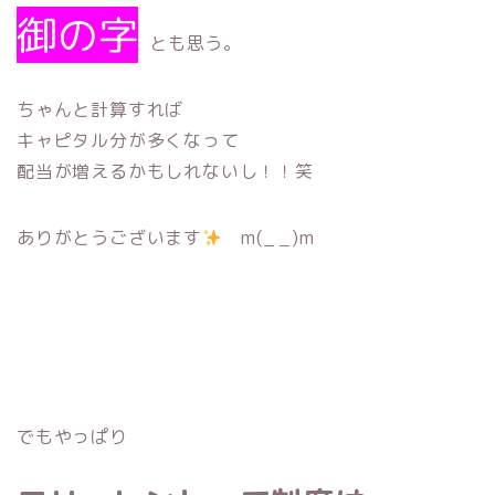
御の字
とも思う。
ちゃんと計算すれば
キャピタル分が多くなって
配当が増えるかもしれないし！！笑
ありがとうございます
m(_ _)m
でもやっぱり