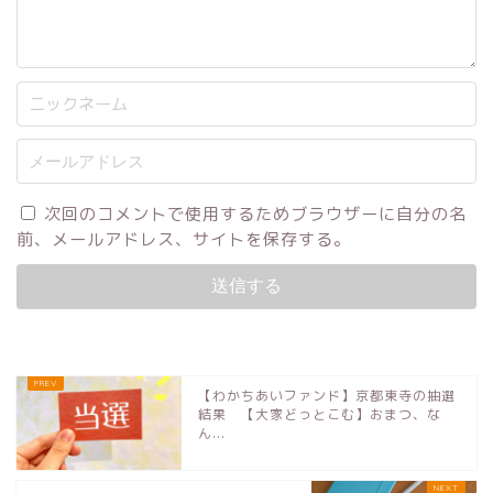
次回のコメントで使用するためブラウザーに自分の名
前、メールアドレス、サイトを保存する。
【わかちあいファンド】京都東寺の抽選
結果 【大家どっとこむ】おまつ、な
ん...