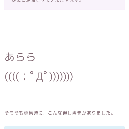
あらら
((((；ﾟДﾟ)))))))
そもそも募集時に、こんな但し書きがありました。