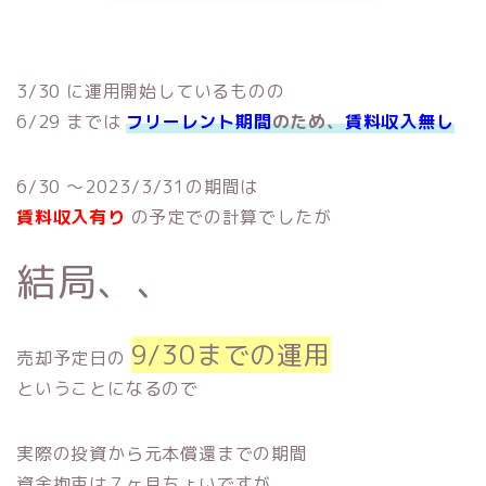
3/30 に運用開始しているものの
6/29 までは
フリーレント期間
のため、
賃料収入無し
6/30 ～2023/3/31の期間は
賃料収入有り
の予定での計算でしたが
結局、、
9/30までの運用
売却予定日の
ということになるので
実際の投資から元本償還までの期間
資金拘束は７ヶ月ちょいですが、