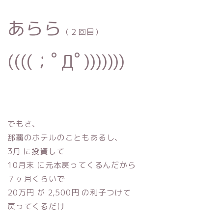
あらら
（２回目）
((((；ﾟДﾟ)))))))
でもさ、
那覇のホテルのこともあるし、
3月 に投資して
10月末 に元本戻ってくるんだから
７ヶ月くらいで
20万円 が 2,500円 の利子つけて
戻ってくるだけ