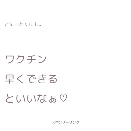
とにもかくにも。
ワクチン
早くできる
といいなぁ♡
スポンサーリンク