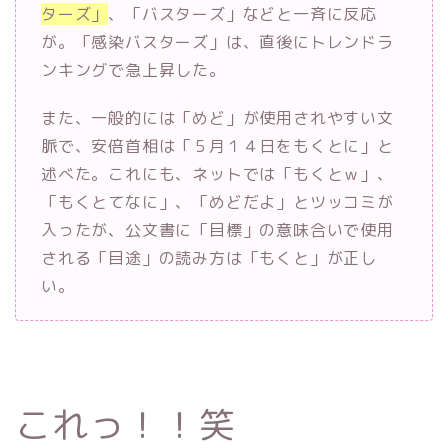
ターズ」
、「バスターズ」などと一斉に反応
が。「感染バスターズ」は、直後にトレンドラ
ンキングで急上昇した。
また、一般的には「めど」が使用されやすい文
脈で、安倍首相は「５月１４日をもくとに」と
述べた。これにも、ネットでは「もくとｗ」、
「もくとてなに」、「めどだよ」とツッコミが
入ったが、公文書に「目標」の意味合いで使用
される「目途」の読み方は「もくと」が正し
い。
これっ！！笑