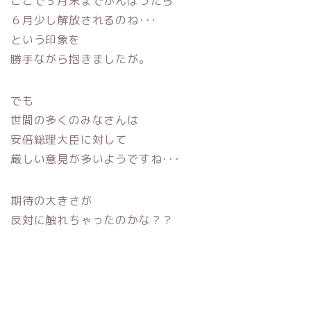
ここで５月末までがんばったら
６月少し解放されるのね･･･
という印象を
勝手ながら抱きましたが。
でも
世間の多くのみなさんは
安倍総理大臣に対して
厳しい意見が多いようですね･･･
期待の大きさが
反対に触れちゃったのかな？？