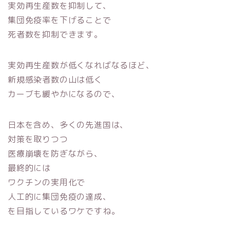
実効再生産数を抑制して、
集団免疫率を下げることで
死者数を抑制できます。
実効再生産数が低くなればなるほど、
新規感染者数の山は低く
カーブも緩やかになるので、
日本を含め、多くの先進国は、
対策を取りつつ
医療崩壊を防ぎながら、
最終的には
ワクチンの実用化で
人工的に集団免疫の達成、
を目指しているワケですね。