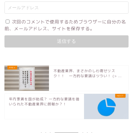
次回のコメントで使用するためブラウザーに自分の名
前、メールアドレス、サイトを保存する。
不動産業界、まさかのしわ寄せリス
ク！！ 一方的な要請はツラい！ (> ...
年内家賃を国が助成？ 一方的な要請を強
いられた不動産業界に朗報か？！