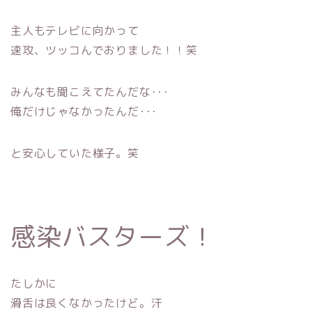
主人もテレビに向かって
速攻、ツッコんでおりました！！笑
みんなも聞こえてたんだな･･･
俺だけじゃなかったんだ･･･
と安心していた様子。笑
感染バスターズ！
たしかに
滑舌は良くなかったけど。汗