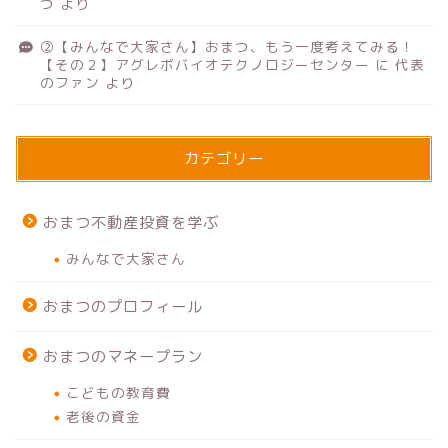
つ
より
②【みんなで大家さん】おまつ、もう一度考えてみる！
【その２】アグレボバイオテクノロジーセンター
に
代表
のファン
より
カテゴリー
おまつ不動産投資を学ぶ
みんなで大家さん
おまつのプロフィール
おまつのマネープラン
こどもの教育費
老後の資金