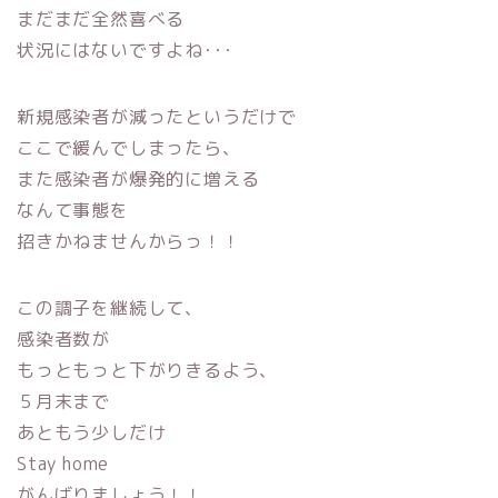
まだまだ全然喜べる
状況にはないですよね･･･
新規感染者が減ったというだけで
ここで緩んでしまったら、
また感染者が爆発的に増える
なんて事態を
招きかねませんからっ！！
この調子を継続して、
感染者数が
もっともっと下がりきるよう、
５月末まで
あともう少しだけ
Stay home
がんばりましょう！！