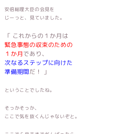
安倍総理大臣の会見を
じーっと、見ていました。
「 これからの１か月は
緊急事態の収束のための
１か月
であり、
次なるステップに向けた
準備期間
だ！ 」
ということでしたね。
そっかそっか、
ここで気を抜くんじゃないぞと。