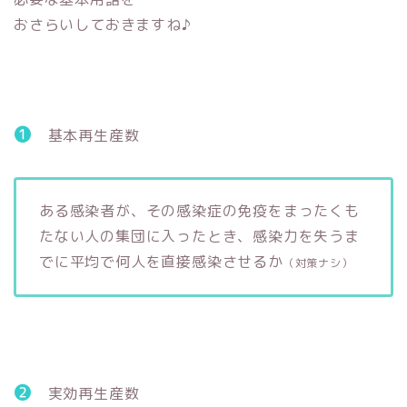
おさらいしておきますね♪
❶
基本再生産数
ある感染者が、その感染症の免疫をまったくも
たない人の集団に入ったとき、感染力を失うま
でに平均で何人を直接感染させるか
（対策ナシ）
❷
実効再生産数