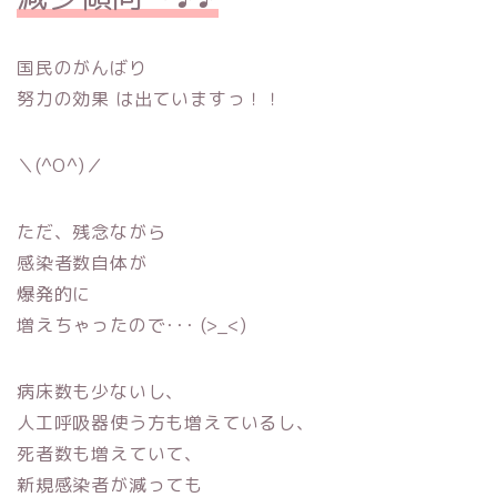
国民のがんばり
努力の効果 は出ていますっ！！
＼(^O^)／
ただ、残念ながら
感染者数自体が
爆発的に
増えちゃったので･･･ (>_<)
病床数も少ないし、
人工呼吸器使う方も増えているし、
死者数も増えていて、
新規感染者が減っても