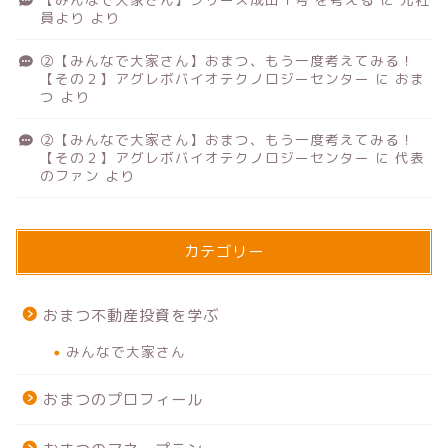
員より
より
②【みんなで大家さん】おまつ、もう一度考えてみる！
【その２】アグレボバイオテクノロジーセンター
に
おま
つ
より
②【みんなで大家さん】おまつ、もう一度考えてみる！
【その２】アグレボバイオテクノロジーセンター
に
代表
のファン
より
カテゴリー
おまつ不動産投資を学ぶ
みんなで大家さん
おまつのプロフィール