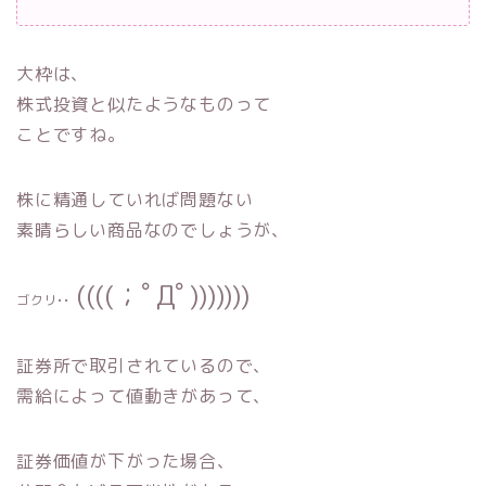
大枠は、
株式投資と似たようなものって
ことですね。
株に精通していれば問題ない
素晴らしい商品なのでしょうが、
((((；ﾟДﾟ)))))))
ゴクリ••
証券所で取引されているので、
需給によって値動きがあって、
証券価値が下がった場合、