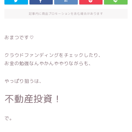
記事内に商品プロモーションを含む場合があります
おまつです♡
クラウドファンディングをチェックしたり、
お金の勉強なんやかんややりながらも、
やっぱり狙うは、
不動産投資！
で。