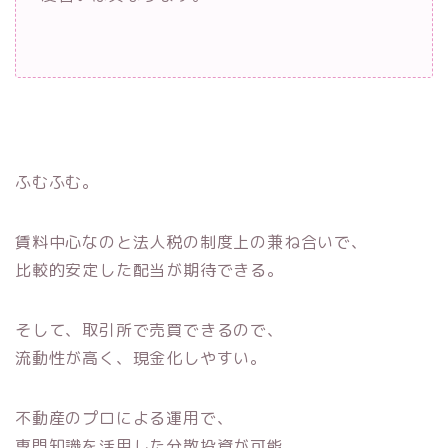
ふむふむ。
賃料中心なのと法人税の制度上の兼ね合いで、
比較的安定した配当が期待できる。
そして、取引所で売買できるので、
流動性が高く、現金化しやすい。
不動産のプロによる運用で、
専門知識を活用した分散投資が可能。