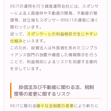
REITの運用を行う資産運用会社には、スポンサ
ーによる人員提供や不動産の開発、不動産の管
理等、設立後もスポンサーがREITの運営に深く
関わっています。
従って、
スポンサーとの利益相反が生じやすい
仕組み
といえます。
このため、投資法人は外部者を含めたコンプラ
イアンス部門の設置や徹底した情報開示を行う
ことで、利益相反によるリスクを回避する意向
を示しています。
投信法及び不動産に関わる法、税制
度等の変更に関するリスク
REITに関わる
様々な法制度の変更
により新たに