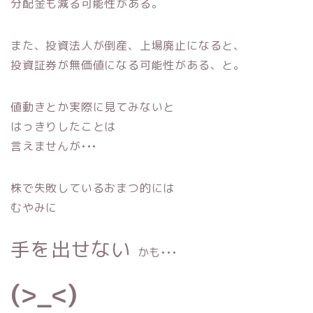
分配金も減る可能性がある。
また、投資法人が倒産、上場廃止になると、
投資証券が無価値になる可能性がある、と。
値動きとか実際に見てみないと
はっきりしたことは
言えませんが•••
株で失敗しているおまつ的には
むやみに
手を出せない
かも•••
(>_<)