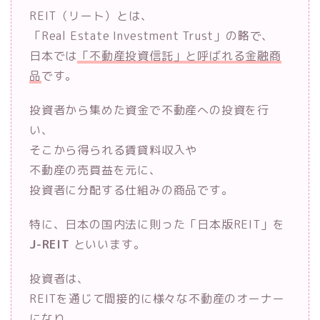
REIT（リート）とは、
「Real Estate Investment Trust」の略で、
日本では
「不動産投資信託」と呼ばれる金融商
品
です。
投資者から集めた資金で不動産への投資を行
い、
そこから得られる賃貸料収入や
不動産の売買益を元に、
投資者に分配する仕組みの商品です。
特に、日本の国内法に則った「日本版REIT」を
J-REIT
といいます。
投資者は、
REITを通じて間接的に様々な不動産のオーナー
になり、