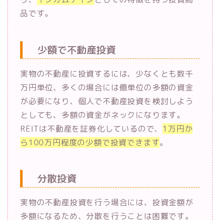
品です。
少額で不動産投資
実物の不動産に投資するには、少なくとも数千
万円単位、多くの場合には億単位の多額の資金
が必要になり、個人で不動産投資を検討しよう
としても、多額の資金がネックになります。
REITは不動産を証券化しているので、
1万円か
ら100万円程度の少額で投資できます
。
分散投資
実物の不動産投資を行う場合には、投資金額が
多額になるため、分散を行うことは困難です。