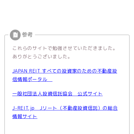
これらのサイトで勉強させていただきました。
ありがとうございました。
JAPAN REIT すべての投資家のための不動産投
信情報ポータル
一般社団法人投資信託協会 公式サイト
J-REIT.jp Jリート（不動産投資信託）の総合
情報サイト