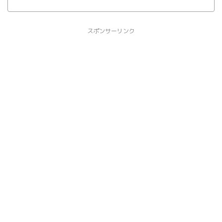
スポンサーリンク