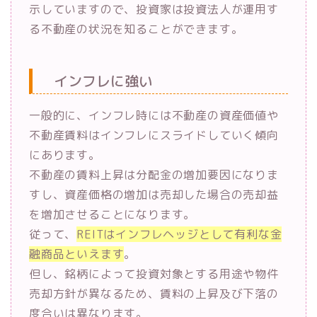
示していますので、投資家は投資法人が運用す
る不動産の状況を知ることができます。
インフレに強い
一般的に、インフレ時には不動産の資産価値や
不動産賃料はインフレにスライドしていく傾向
にあります。
不動産の賃料上昇は分配金の増加要因になりま
すし、資産価格の増加は売却した場合の売却益
を増加させることになります。
従って、
REITはインフレヘッジとして有利な金
融商品といえます
。
但し、銘柄によって投資対象とする用途や物件
売却方針が異なるため、賃料の上昇及び下落の
度合いは異なります。