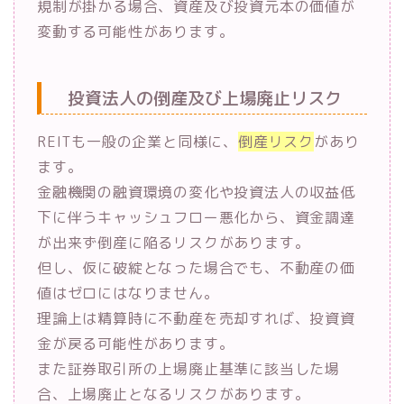
規制が掛かる場合、資産及び投資元本の価値が
変動する可能性があります。
投資法人の倒産及び上場廃止リスク
REITも一般の企業と同様に、
倒産リスク
があり
ます。
金融機関の融資環境の変化や投資法人の収益低
下に伴うキャッシュフロー悪化から、資金調達
が出来ず倒産に陥るリスクがあります。
但し、仮に破綻となった場合でも、不動産の価
値はゼロにはなりません。
理論上は精算時に不動産を売却すれば、投資資
金が戻る可能性があります。
また証券取引所の上場廃止基準に該当した場
合、上場廃止となるリスクがあります。