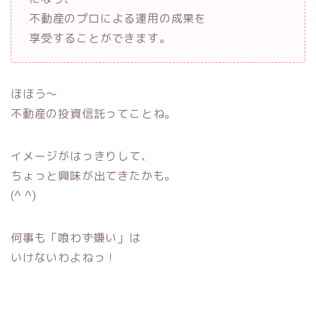
不動産のプロによる運用の成果を
享受することができます。
ほほう〜
不動産の投資信託ってことね。
イメージがはっきりして、
ちょっと興味が出てきたかも。
(^ ^)
何事も「喰わず嫌い」は
いけないわよねっ！