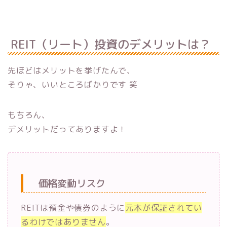
REIT（リート）投資のデメリットは？
先ほどはメリットを挙げたんで、
そりゃ、いいところばかりです 笑
もちろん、
デメリットだってありますよ！
価格変動リスク
REITは預金や債券のように
元本が保証されてい
るわけではありません
。