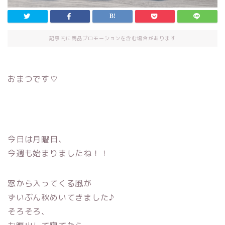
記事内に商品プロモーションを含む場合があります
おまつです♡
今日は月曜日、
今週も始まりましたね！！
窓から入ってくる風が
ずいぶん秋めいてきました♪
そろそろ、