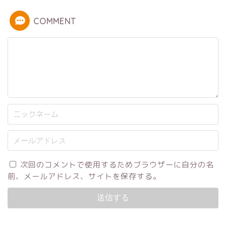
COMMENT
次回のコメントで使用するためブラウザーに自分の名
前、メールアドレス、サイトを保存する。