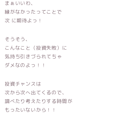
まぁいいわ、
縁がなかったってことで
次 に期待よっ！
そうそう、
こんなこと（投資失敗）に
気持ち引きづられてちゃ
ダメなのよっ！！
投資チャンスは
次から次へ出てくるので、
調べたり考えたりする時間が
もったいないから！！