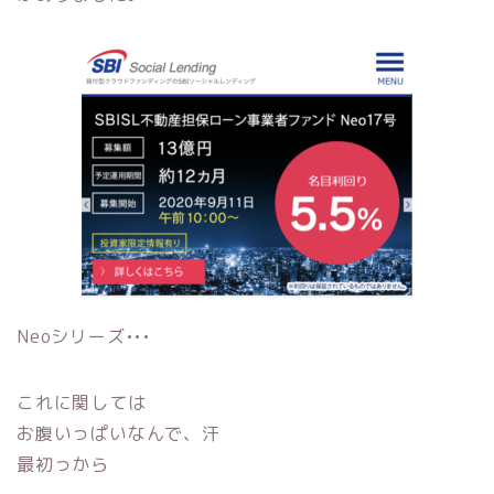
Neoシリーズ•••
これに関しては
お腹いっぱいなんで、汗
最初っから