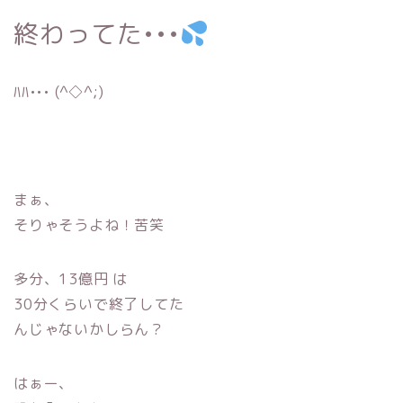
終わってた•••
ﾊﾊ••• (^◇^;)
まぁ、
そりゃそうよね！苦笑
多分、13億円 は
30分くらいで終了してた
んじゃないかしらん？
はぁー、