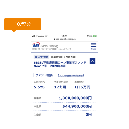
10時7分