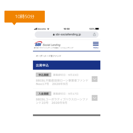
10時50分