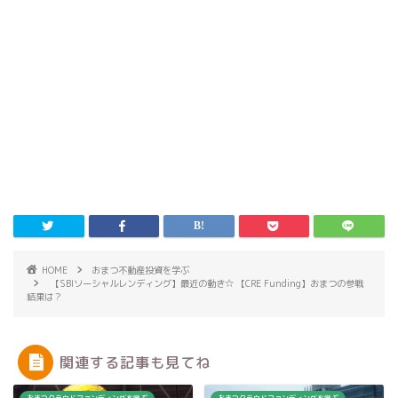
HOME
おまつ不動産投資を学ぶ
【SBIソーシャルレンディング】最近の動き☆ 【CRE Funding】おまつの参戦
結果は？
関連する記事も見てね
おまつクラウドファンディングを学ぶ
おまつクラウドファンディングを学ぶ