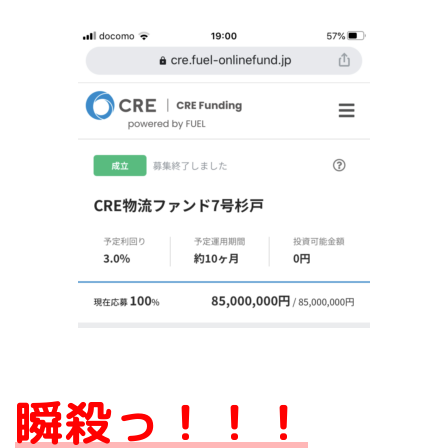
瞬殺っ！！！