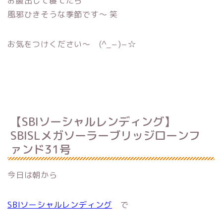
お腹出して寝てたら
風邪ひきそうな季節です〜 笑
お気をつけください〜 (^_−)−☆
【SBIソーシャルレンディング】
SBISLメガソーラーブリッジローンフ
ァンド31号
今日は朝から
SBIソーシャルレンディング
で