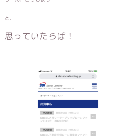
と、
思っていたらば！