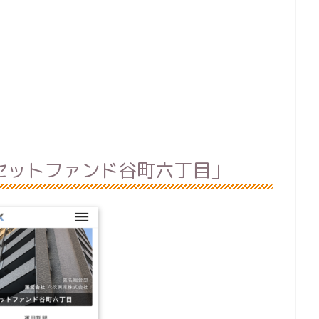
セットファンド谷町六丁目」