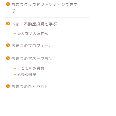
おまつクラウドファンディングを学
ぶ
おまつ不動産投資を学ぶ
みんなで大家さん
おまつのプロフィール
おまつのマネープラン
こどもの教育費
老後の資金
おまつのひとりごと