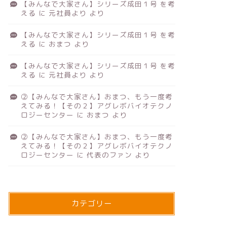
【みんなで大家さん】シリーズ成田１号 を考
える
に
元社員より
より
【みんなで大家さん】シリーズ成田１号 を考
える
に
おまつ
より
【みんなで大家さん】シリーズ成田１号 を考
える
に
元社員より
より
②【みんなで大家さん】おまつ、もう一度考
えてみる！【その２】アグレボバイオテクノ
ロジーセンター
に
おまつ
より
②【みんなで大家さん】おまつ、もう一度考
えてみる！【その２】アグレボバイオテクノ
ロジーセンター
に
代表のファン
より
カテゴリー