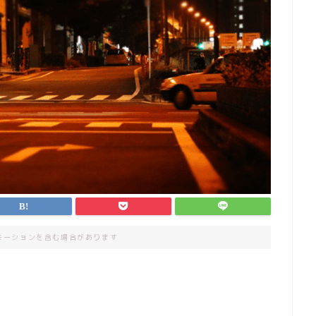
モーションを含む場合があります