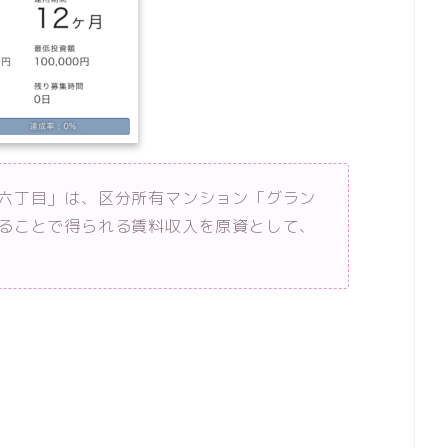
六丁目」は、区分所有マンション「グラン
ることで得られる賃料収入を原資として、