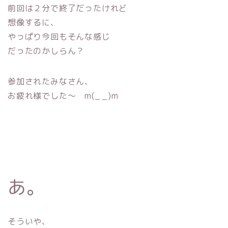
前回は２分で終了だったけれど
想像するに、
やっぱり今回もそんな感じ
だったのかしらん？
参加されたみなさん、
お疲れ様でした〜 m(_ _)m
あ。
そういや、