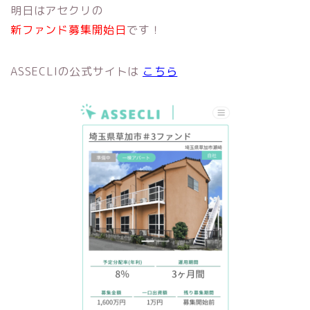
明日はアセクリの
新ファンド募集開始日
です！
ASSECLIの公式サイトは
こちら