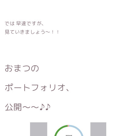
では 早速ですが、
見ていきましょう〜！！
おまつの
ポートフォリオ、
公開〜〜♪♪