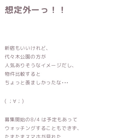
想定外ーっ！！
新宿もいいけれど、
代々木公園の方が
人気ありそうなイメージだし、
物件比較すると
ちょっと羨ましかったな•••
( ；∀；)
募集開始の8/4 は予定もあって
ウォッチングすることもできず、
たまたまスマホが見れた