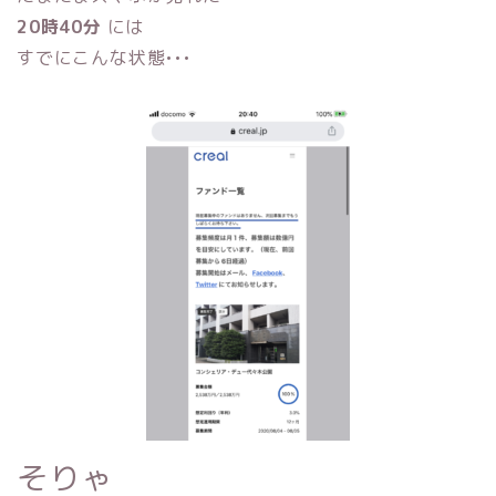
20時40分
には
すでにこんな状態•••
そりゃ