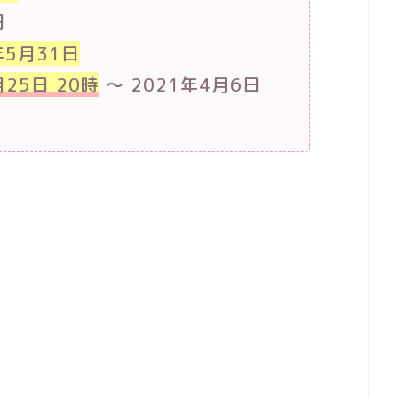
円
年5月31日
月25日 20時
〜 2021年4月6日