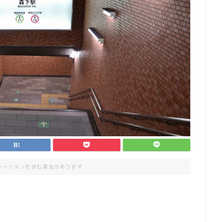
モーションを含む場合があります