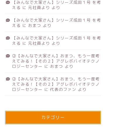
【みんなで大家さん】シリーズ成田１号 を考
える
に
元社員より
より
【みんなで大家さん】シリーズ成田１号 を考
える
に
おまつ
より
【みんなで大家さん】シリーズ成田１号 を考
える
に
元社員より
より
②【みんなで大家さん】おまつ、もう一度考
えてみる！【その２】アグレボバイオテクノ
ロジーセンター
に
おまつ
より
②【みんなで大家さん】おまつ、もう一度考
えてみる！【その２】アグレボバイオテクノ
ロジーセンター
に
代表のファン
より
カテゴリー