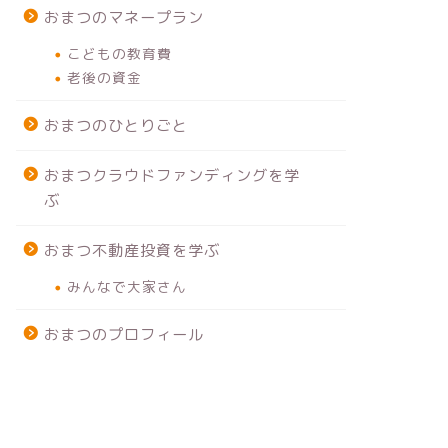
おまつのマネープラン
こどもの教育費
老後の資金
おまつのひとりごと
おまつクラウドファンディングを学
ぶ
おまつ不動産投資を学ぶ
みんなで大家さん
おまつのプロフィール