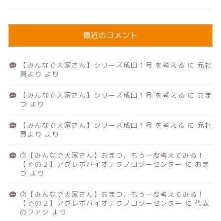
最近のコメント
【みんなで大家さん】シリーズ成田１号 を考える
に
元社
員より
より
【みんなで大家さん】シリーズ成田１号 を考える
に
おま
つ
より
【みんなで大家さん】シリーズ成田１号 を考える
に
元社
員より
より
②【みんなで大家さん】おまつ、もう一度考えてみる！
【その２】アグレボバイオテクノロジーセンター
に
おま
つ
より
②【みんなで大家さん】おまつ、もう一度考えてみる！
【その２】アグレボバイオテクノロジーセンター
に
代表
のファン
より