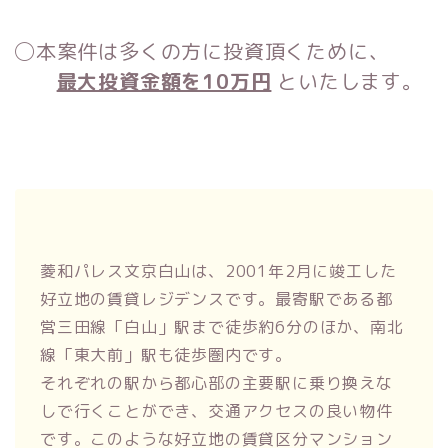
◯本案件は多くの方に投資頂くために、
最大投資金額を10万円
といたします。
菱和パレス文京白山は、2001年2月に竣工した
好立地の賃貸レジデンスです。最寄駅である都
営三田線「白山」駅まで徒歩約6分のほか、南北
線「東大前」駅も徒歩圏内です。
それぞれの駅から都心部の主要駅に乗り換えな
しで行くことができ、交通アクセスの良い物件
です。このような好立地の賃貸区分マンション