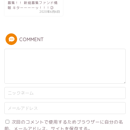
募集！！ 新規募集ファンド情
報 キターーーーッ！！！②
2020年6月6日
COMMENT
次回のコメントで使用するためブラウザーに自分の名
前、メールアドレス、サイトを保存する。