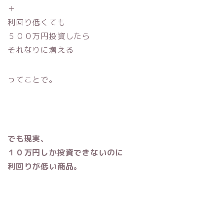
＋
利回り低くても
５００万円投資したら
それなりに増える
ってことで。
でも現実、
１０万円しか投資できないのに
利回りが低い商品。