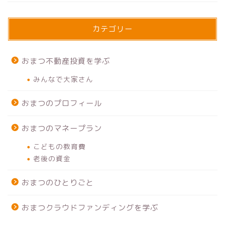
カテゴリー
おまつ不動産投資を学ぶ
みんなで大家さん
おまつのプロフィール
おまつのマネープラン
こどもの教育費
老後の資金
おまつのひとりごと
おまつクラウドファンディングを学ぶ