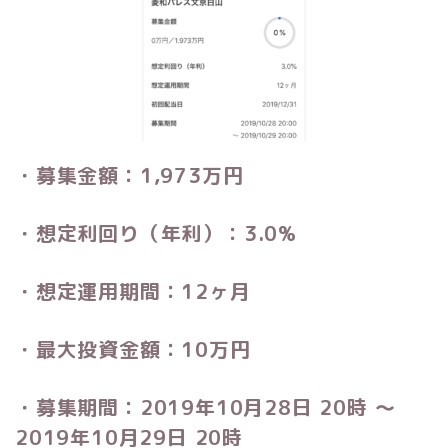
・募集金額：1,973万円
・想定利回り（年利）：3.0%
・想定運用期間：12ヶ月
・最大投資金額：10万円
・募集期間：2019年10月28日 20時 〜
2019年10月29日 20時