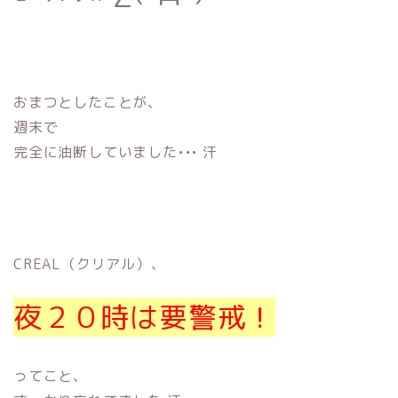
おまつとしたことが、
週末で
完全に油断していました••• 汗
CREAL（クリアル）、
夜２０時は
要警戒！
ってこと、