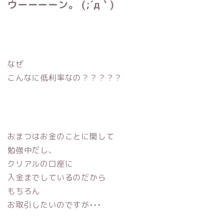
ウーーーーン。 (;´д｀)
なぜ
こんなに低利率なの？？？？？
おまつはお金のことに関して
勉強中だし、
クリアルの口座に
入金までしているのだから
もちろん
お取引したいのですが•••