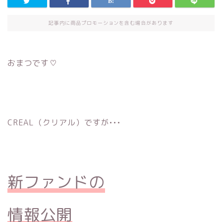
記事内に商品プロモーションを含む場合があります
おまつです♡
CREAL（クリアル）ですが•••
新ファンドの
情報公開