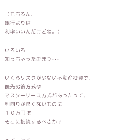
（もちろん、
銀行よりは
利率いいんだけどね。）
いろいろ
知っちゃったおまつ•••。
いくらリスクが少ない不動産投資で、
優先劣後方式や
マスターリース方式があったって、
利回りが良くないものに
１０万円 を
そこに投資するべきか？