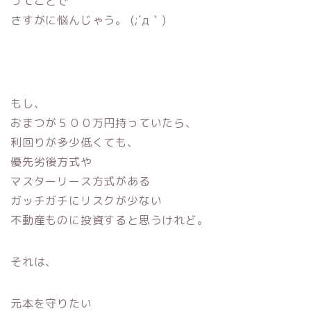
ってことで
さすがに悩んじゃう。 (;´д｀)
もし、
おまつが５００万円持っていたら、
利回りが多少低くても、
優先劣後方式や
マスターリース方式がある
ガッチガチにリスクが少ない
不動産ものに投資すると思うけれど。
それは、
元本を守りたい