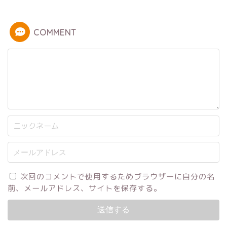
COMMENT
次回のコメントで使用するためブラウザーに自分の名
前、メールアドレス、サイトを保存する。