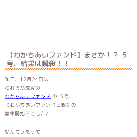
【わかちあいファンド】まさか！？ ５
号、結果は瞬殺！！
昨日、12月24日は
われらが滋賀の
わかちあいファンド
の ５号、
《わかちあいファンド日野》の
募集開始日でした♪
なんてったって