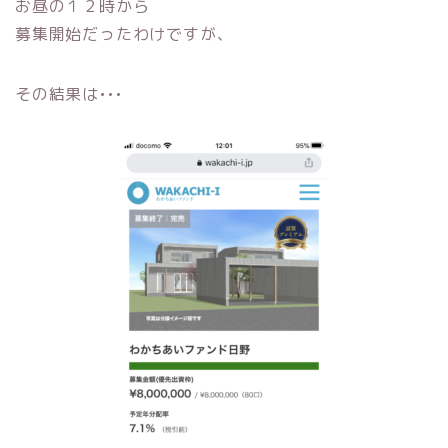
お昼の１２時から
募集開始だったわけですが、
その結果は•••