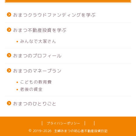
おまつクラウドファンディングを学ぶ
おまつ不動産投資を学ぶ
みんなで大家さん
おまつのプロフィール
おまつのマネープラン
こどもの教育費
老後の資金
おまつのひとりごと
プライバシーポリシー
2019–2026 主婦おまつの初心者不動産投資日記