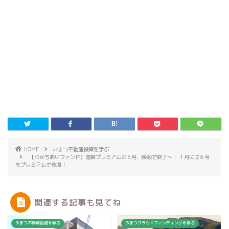
HOME
おまつ不動産投資を学ぶ
【わかちあいファンド】滋賀プレミアムの５号、瞬殺で終了〜！ １月には６号
もプレミアムで登場！
関連する記事も見てね
おまつ不動産投資を学ぶ
おまつクラウドファンディングを学ぶ