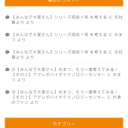
【みんなで大家さん】シリーズ成田１号 を考える
に
元社
員より
より
【みんなで大家さん】シリーズ成田１号 を考える
に
おま
つ
より
【みんなで大家さん】シリーズ成田１号 を考える
に
元社
員より
より
②【みんなで大家さん】おまつ、もう一度考えてみる！
【その２】アグレボバイオテクノロジーセンター
に
おま
つ
より
②【みんなで大家さん】おまつ、もう一度考えてみる！
【その２】アグレボバイオテクノロジーセンター
に
代表
のファン
より
カテゴリー