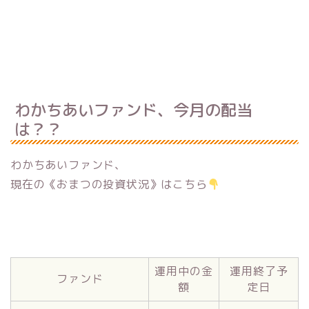
わかちあいファンド、今月の配当
は？？
わかちあいファンド、
現在の《おまつの投資状況》はこちら
運用中の金
運用終了予
ファンド
額
定日