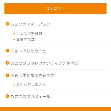
カテゴリー
おまつのマネープラン
こどもの教育費
老後の資金
おまつのひとりごと
おまつクラウドファンディングを学ぶ
おまつ不動産投資を学ぶ
みんなで大家さん
おまつのプロフィール