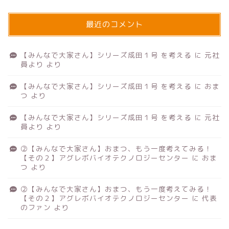
最近のコメント
【みんなで大家さん】シリーズ成田１号 を考える
に
元社
員より
より
【みんなで大家さん】シリーズ成田１号 を考える
に
おま
つ
より
【みんなで大家さん】シリーズ成田１号 を考える
に
元社
員より
より
②【みんなで大家さん】おまつ、もう一度考えてみる！
【その２】アグレボバイオテクノロジーセンター
に
おま
つ
より
②【みんなで大家さん】おまつ、もう一度考えてみる！
【その２】アグレボバイオテクノロジーセンター
に
代表
のファン
より