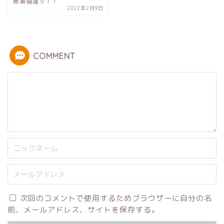
無事償還ッ！！
2022年2月9日
COMMENT
次回のコメントで使用するためブラウザーに自分の名
前、メールアドレス、サイトを保存する。