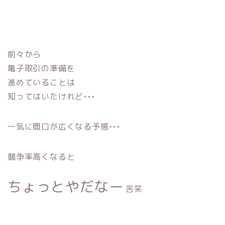
前々から
電子取引の準備を
進めていることは
知ってはいたけれど•••
一気に間口が広くなる予感•••
競争率高くなると
ちょっとやだなー
苦笑