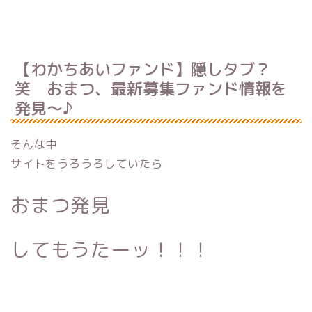
【わかちあいファンド】隠しタブ？
笑 おまつ、最新募集ファンド情報を
発見〜♪
そんな中
サイトをうろうろしていたら
おまつ発見
してもうたーッ！！！