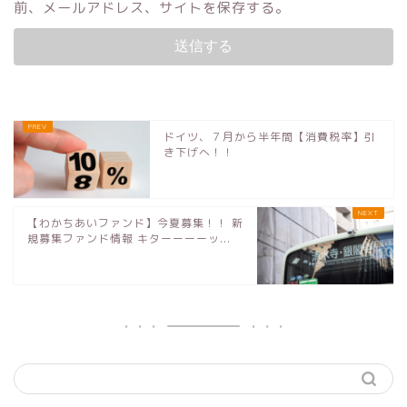
前、メールアドレス、サイトを保存する。
ドイツ、７月から半年間【消費税率】引
き下げへ！！
【わかちあいファンド】今夏募集！！ 新
規募集ファンド情報 キターーーーッ...