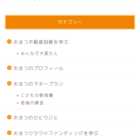
カテゴリー
おまつ不動産投資を学ぶ
みんなで大家さん
おまつのプロフィール
おまつのマネープラン
こどもの教育費
老後の資金
おまつのひとりごと
おまつクラウドファンディングを学ぶ