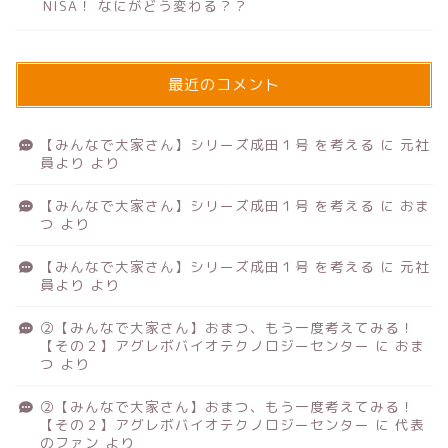
NISA！ なにがどう変わる？？
最近のコメント
【みんなで大家さん】シリーズ成田１号 を考える
に
元社
員より
より
【みんなで大家さん】シリーズ成田１号 を考える
に
おま
つ
より
【みんなで大家さん】シリーズ成田１号 を考える
に
元社
員より
より
②【みんなで大家さん】おまつ、もう一度考えてみる！
【その２】アグレボバイオテクノロジーセンター
に
おま
つ
より
②【みんなで大家さん】おまつ、もう一度考えてみる！
【その２】アグレボバイオテクノロジーセンター
に
代表
のファン
より