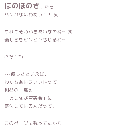
ほのぼのさ
ったら
ハンパないわねっ！！ 笑
これこそわかちあいなのね〜 笑
優しさをビンビン感じるわ〜
(*´∀｀*)
•••優しさといえば、
わかちあいファンドって
利益の一部を
「あしなが育英会」に
寄付しているんだって。
このページに載ってたから