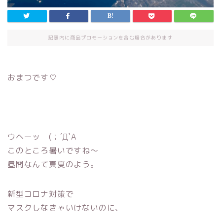
記事内に商品プロモーションを含む場合があります
おまつです♡
ウヘーッ (；´Д`A
このところ暑いですね〜
昼間なんて真夏のよう。
新型コロナ対策で
マスクしなきゃいけないのに、