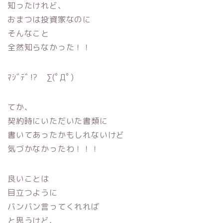
知ったけれど、
おまつは投資家なのに
そんなこと
全然知らなかった！！
ﾏｼﾞﾃﾞ⁉︎ ∑(ﾟДﾟ)
てか、
契約時にいただいた書類に
書いてあったかもしれないけど
気づかなかったわ！！！
良いことは
目立つように
バンバン言ってくれれば
と思うけど、