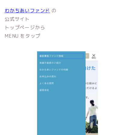
わかちあいファンド
の
公式サイト
トップページから
MENU をタップ