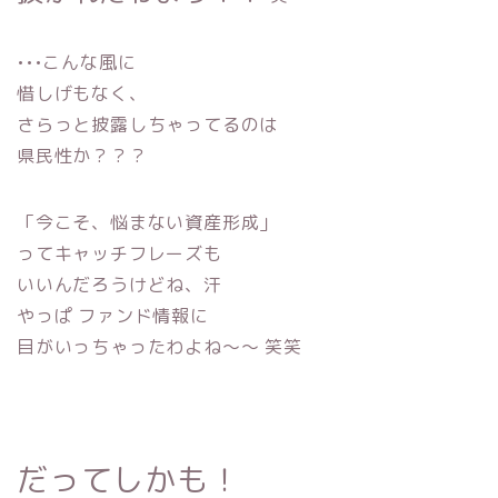
•••こんな風に
惜しげもなく、
さらっと披露しちゃってるのは
県民性か？？？
「今こそ、悩まない資産形成」
ってキャッチフレーズも
いいんだろうけどね、汗
やっぱ ファンド情報に
目がいっちゃったわよね〜〜 笑笑
だってしかも！