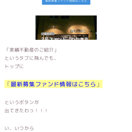
「実績不動産のご紹介」
というタブに飛んでも、
トップに
「
最新募集ファンド情報はこちら
」
というボタンが
出てきたわっ！！！
い、いつから