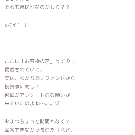
それも県民性なのかしら？？
ε-(´∀｀; )
ここに「お客様の声」ってのも
掲載されていて、
実は、わかちあいファンドから
投資家に対して
何回かアンケートのお願いが
来ていたのよね〜。。汗
おまつちょっと時間がなくて
回答できなかったのだけれど、