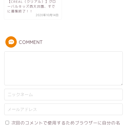
【CREAL（クリアル）】グロ
ーバルキッズ西大井園、すで
に募集終了！！
2020年10月14日
COMMENT
次回のコメントで使用するためブラウザーに自分の名