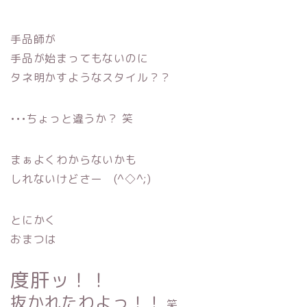
手品師が
手品が始まってもないのに
タネ明かすようなスタイル？？
•••ちょっと違うか？ 笑
まぁよくわからないかも
しれないけどさー (^◇^;)
とにかく
おまつは
度肝ッ！！
抜かれたわよっ！！
笑