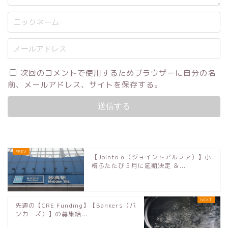
次回のコメントで使用するためブラウザーに自分の名
前、メールアドレス、サイトを保存する。
【Jointo α（ジョイントアルファ）】小
樽ふたたび５月に延期決定 ＆...
先週の【CRE Funding】【Bankers（バ
ンカーズ）】の募集結...