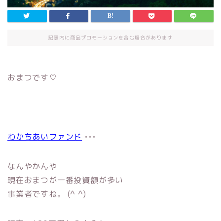
記事内に商品プロモーションを含む場合があります
おまつです♡
わかちあいファンド
•••
なんやかんや
現在おまつが一番投資額が多い
事業者ですね。 (^ ^)