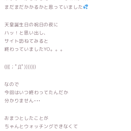
まだまだかかるかと思っていました
天皇誕生日の祝日の夜に
ハッ！と思い出し、
サイト訪ねてみると
終わっていましたYO。。。
((((；ﾟДﾟ)))))))
なので
今回はいつ終わってたんだか
分かりません•••
おまつとしたことが
ちゃんとウォッチングできなくて