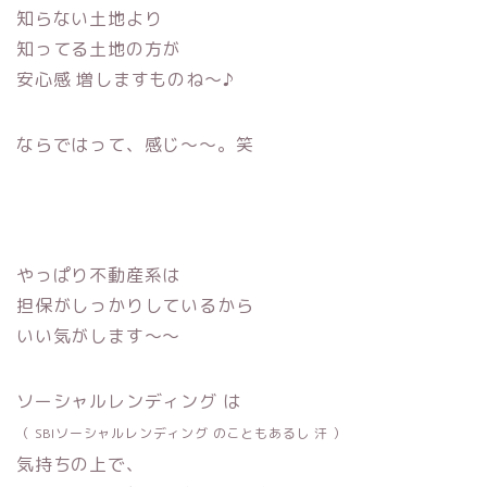
知らない土地より
知ってる土地の方が
安心感 増しますものね〜♪
ならではって、感じ〜〜。笑
やっぱり不動産系は
担保がしっかりしているから
いい気がします〜〜
ソーシャルレンディング は
（ SBIソーシャルレンディング のこともあるし 汗 ）
気持ちの上で、