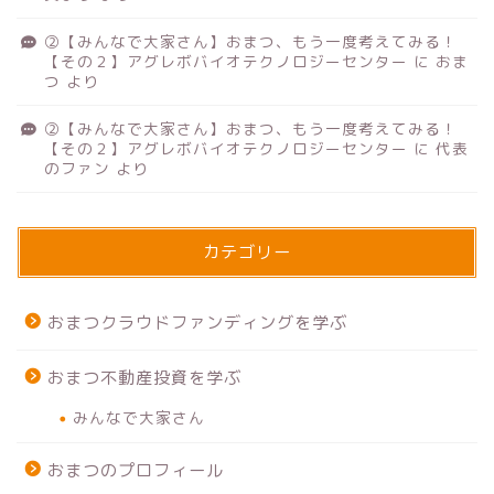
②【みんなで大家さん】おまつ、もう一度考えてみる！
【その２】アグレボバイオテクノロジーセンター
に
おま
つ
より
②【みんなで大家さん】おまつ、もう一度考えてみる！
【その２】アグレボバイオテクノロジーセンター
に
代表
のファン
より
カテゴリー
おまつクラウドファンディングを学ぶ
おまつ不動産投資を学ぶ
みんなで大家さん
おまつのプロフィール