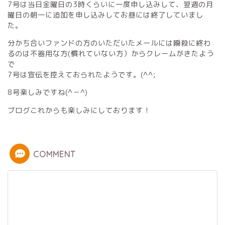
7号は当日金曜日の3時くらいに一度申し込みして、翌週の月
曜日の朝一に追加を申し込みしてお昼には終了していまし
た。
分かち合いファンドの方のいただいたメールには瞬殺に終わ
るのは不器用な方(慣れていない方）からクレームがきたよう
で
7号は宣伝を控えておられたようです。(^^;
8号楽しみですね(^－^)
ブログこれからも楽しみにしております！
COMMENT