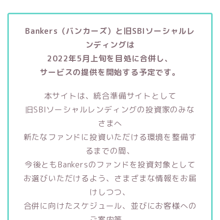
Bankers（バンカーズ）と旧SBIソーシャルレ
ンディングは
2022年5月上旬を目処に合併し、
サービスの提供を開始する予定です。
本サイトは、統合準備サイトとして
旧SBIソーシャルレンディングの投資家のみな
さまへ
新たなファンドに投資いただける環境を整備す
るまでの間、
今後ともBankersのファンドを投資対象として
お選びいただけるよう、さまざまな情報をお届
けしつつ、
合併に向けたスケジュール、並びにお客様への
ご案内等、