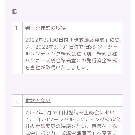
記
1.
発行済株式の取得
2022年3月30日付「株式譲渡契約」に従
い、2022年3月31日付で旧SBIソーシャ
ルレンディング株式会社（現：株式会社
バンカーズ統合準備室）の発行済全株式
を当社が取得いたしました。
2.
定款の変更
2022年3月31日付臨時株主総会におい
て、旧SBIソーシャルレンディング株式会
社の定款変更の決議を行い、商号を「株
式会社バンカーズ統合準備室」へ変更い