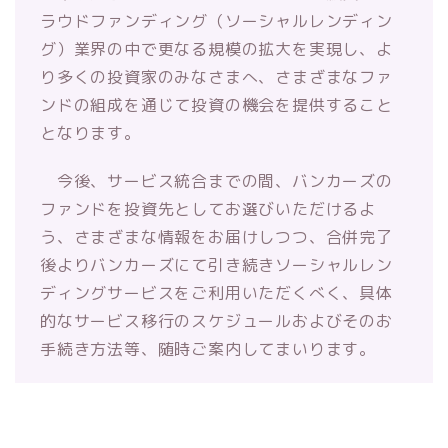
ラウドファンディング（ソーシャルレンディン
グ）業界の中で更なる規模の拡大を実現し、よ
り多くの投資家のみなさまへ、さまざまなファ
ンドの組成を通じて投資の機会を提供すること
となります。
今後、サービス統合までの間、バンカーズの
ファンドを投資先としてお選びいただけるよ
う、さまざまな情報をお届けしつつ、合併完了
後よりバンカーズにて引き続きソーシャルレン
ディングサービスをご利用いただくべく、具体
的なサービス移行のスケジュールおよびそのお
手続き方法等、随時ご案内してまいります。