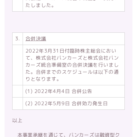
たしました。
3.
合併決議
2022年3月31日付臨時株主総会におい
て、株式会社バンカーズと株式会社バン
カーズ統合準備室の合併決議を行いまし
た。合併までのスケジュールは以下の通
りとなります。
(1) 2022年4月4日 合併公告
(2) 2022年5月9日 合併効力発生日
以上
本事業承継を通じて、バンカーズは融資型ク