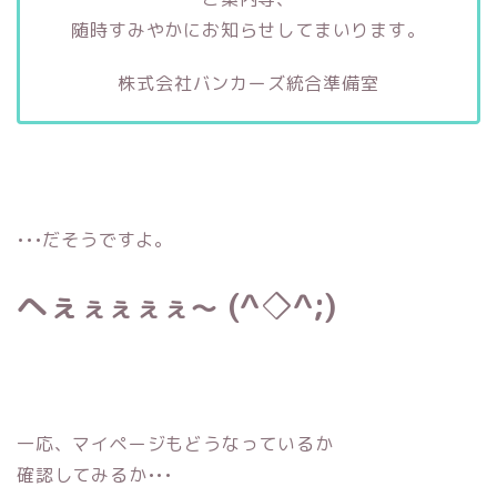
随時すみやかにお知らせしてまいります。
株式会社バンカーズ統合準備室
•••だそうですよ。
へ
ぇ
(^◇^;)
ぇぇぇぇ〜
一応、マイページもどうなっているか
確認してみるか•••