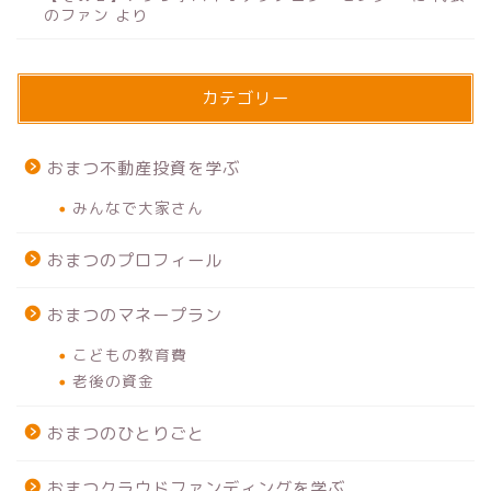
のファン
より
カテゴリー
おまつ不動産投資を学ぶ
みんなで大家さん
おまつのプロフィール
おまつのマネープラン
こどもの教育費
老後の資金
おまつのひとりごと
おまつクラウドファンディングを学ぶ