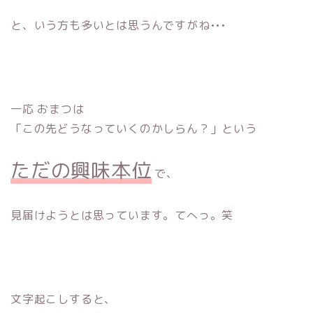
と、いう方も多いとは思うんですがね•••
一応 おまつは
「この先どうなっていくのかしらん？」という
ただの興味本位
で、
見届けようとは思っています。てへっ。笑
文字起こしすると、