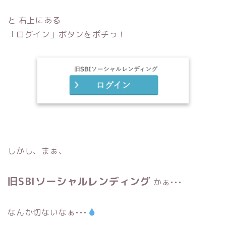
と 右上にある
「ログイン」ボタンをポチっ！
しかし、まぁ、
旧SBIソーシャルレンディング
かぁ•••
なんか切ないなぁ•••