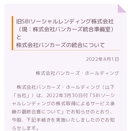
旧SBIソーシャルレンディング株式会社
（現：株式会社バンカーズ統合準備室）
と
株式会社バンカーズの統合について
2022年4月1日
株式会社バンカーズ・ホールディング
株式会社バンカーズ・ホールディング（以下
「当社」）は、2022年3月30日付「SBIソーシ
ャルレンディングの株式取得によるサービス承
継の最終合意について」でお知らせのとおり、
今般、下記手続きを実施いたしましたのでお知
らせします。