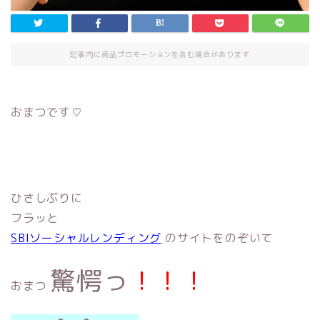
記事内に商品プロモーションを含む場合があります
おまつです♡
ひさしぶりに
フラッと
SBIソーシャルレンディング
のサイトをのぞいて
驚愕っ
！！！
おまつ