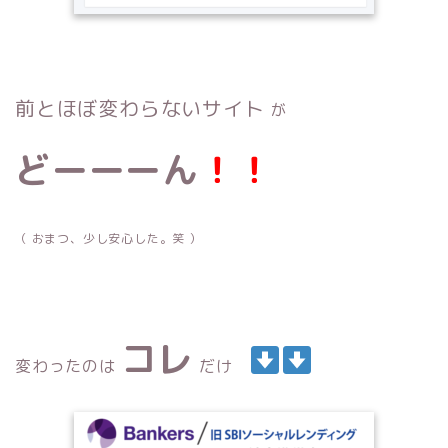
前とほぼ変わらないサイト
が
どーーーん
！！
（ おまつ、少し安心した。笑 ）
コレ
変わったのは
だけ