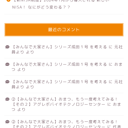
NISA！ なにがどう変わる？？
最近のコメント
【みんなで大家さん】シリーズ成田１号 を考える
に
元社
員より
より
【みんなで大家さん】シリーズ成田１号 を考える
に
おま
つ
より
【みんなで大家さん】シリーズ成田１号 を考える
に
元社
員より
より
②【みんなで大家さん】おまつ、もう一度考えてみる！
【その２】アグレボバイオテクノロジーセンター
に
おま
つ
より
②【みんなで大家さん】おまつ、もう一度考えてみる！
【その２】アグレボバイオテクノロジーセンター
に
代表