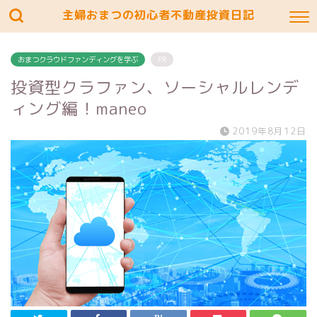
主婦おまつの初心者不動産投資日記
おまつクラウドファンディングを学ぶ
PR
投資型クラファン、ソーシャルレンデ
ィング編！maneo
2019年8月12日