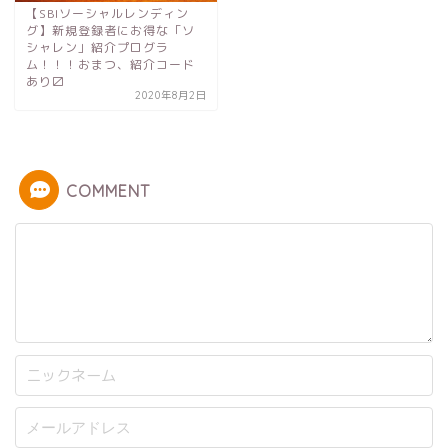
【SBIソーシャルレンディン
グ】新規登録者にお得な「ソ
シャレン」紹介プログラ
ム！！！おまつ、紹介コード
あり〼
2020年8月2日
COMMENT