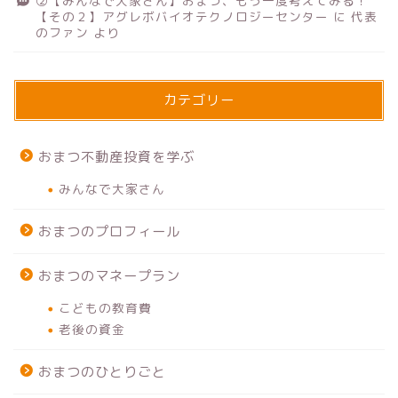
②【みんなで大家さん】おまつ、もう一度考えてみる！
【その２】アグレボバイオテクノロジーセンター
に
代表
のファン
より
カテゴリー
おまつ不動産投資を学ぶ
みんなで大家さん
おまつのプロフィール
おまつのマネープラン
こどもの教育費
老後の資金
おまつのひとりごと