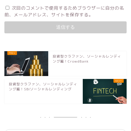
次回のコメントで使用するためブラウザーに自分の名
前、メールアドレス、サイトを保存する。
投資型クラファン、ソーシャルレンディ
ング編！CrowdBank
投資型クラファン、ソーシャルレンディ
ング編！SBIソーシャルレンディング