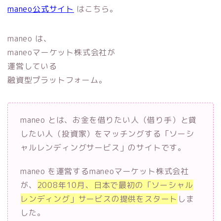
maneo公式サイト
はこちら。
maneo は、
maneoマーケット株式会社が
運営している
融資型プラットフォーム。
maneo とは、お金を借りたい人（借り手）と貸
したい人（投資家）をマッチングする「ソーシ
ャルレンディングサービス」のサイトです。
maneo を運営するmaneoマーケット株式会社
が、
2008年10月、日本で最初の「ソーシャル
レンディング」サービスの提供をスタート
しま
した。