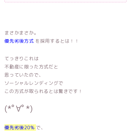
まさかまさか。
優先劣後方式
を採用するとは！！
てっきりこれは
不動産に限った方式だと
思っていたので、
ソーシャルレンディングで
この方式が取られるとは驚きです！
(*ﾟ∀ﾟ*)
優先劣後20%
で、