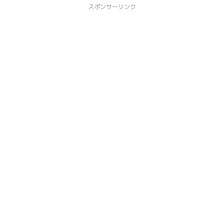
スポンサーリンク