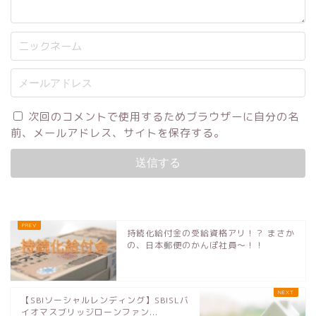
次回のコメントで使用するためブラウザーに自分の名
前、メールアドレス、サイトを保存する。
持続化給付金の受給資格アリ！？ まさか
の、日本郵便のかんぽ社員〜！！
【SBIソーシャルレンディング】SBISLバ
イオマスブリッジローンファン...