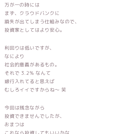
万が一の時には
まず、クラウドバンクに
損失が出てしまう仕組みなので、
投資家としてはより安心。
利回りは低いですが、
なにより
社会的意義があるもの。
それで 3.2％ なんて
銀行入れてると思えば
むしろイイですからね〜 笑
今回は残念ながら
投資できませんでしたが、
おまつは
これなら投資してもいいかな