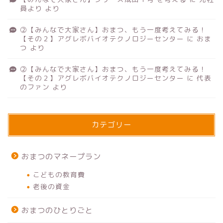
員より
より
②【みんなで大家さん】おまつ、もう一度考えてみる！
【その２】アグレボバイオテクノロジーセンター
に
おま
つ
より
②【みんなで大家さん】おまつ、もう一度考えてみる！
【その２】アグレボバイオテクノロジーセンター
に
代表
のファン
より
カテゴリー
おまつのマネープラン
こどもの教育費
老後の資金
おまつのひとりごと