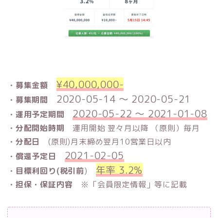
¥40,000,000-
・募集金額
2020-05-14 〜 2020-05-21
・募集期間
2020-05-22 〜 2021-01-08
・運用予定期間
・
分配開始時期
運用開始 翌々月以降 （原則）毎月
・分配日
(原則)月末締め翌月10営業日以内
2021-02-05
・償還予定日
年率 3.2%
・目標利回り(税引前
)
・担保・保証内容
※「会員限定情報」等に記載