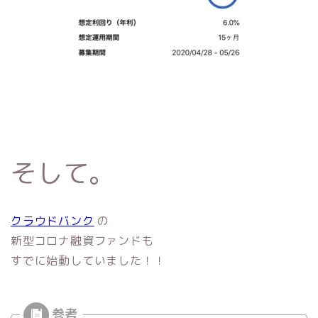
そして。
クラウドバンク
の
新型コロナ融資ファンドも
すでに始動していました！！