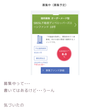
募集中って•••
書いてはあるけど•••うーん
気づいたの