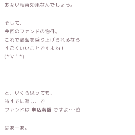
お互い相乗効果なんでしょう。
そして、
今回のファンドの物件。
これで熱海を盛り上げられるなら
すごくいいことですよね！
(*´∀｀*)
と、いくら思っても、
時すでに遅し、で
ファンドは
申込満額
ですよ•••泣
はあーあ。