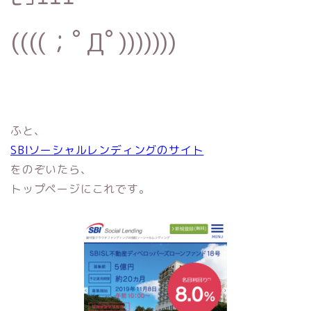
((((；ﾟДﾟ)))))))
ふと、
SBIソーシャルレンディングのサイト
をのぞいたら、
トップページにこれです。