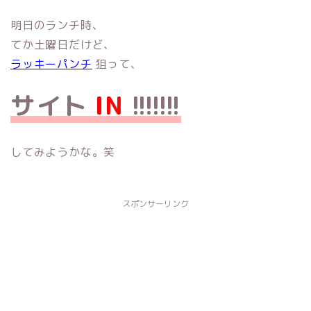
明日のランチ時、
てか土曜日だけど、
ラッキーパンチ
狙って、
サイト
IN
!!!!!!!
してみようかな。笑
スポンサーリンク