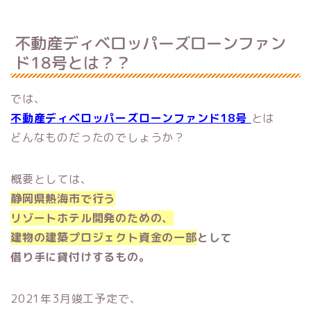
不動産ディベロッパーズローンファン
ド18号とは？？
では、
不動産ディベロッパーズローンファンド18号
とは
どんなものだったのでしょうか？
概要としては、
静岡県熱海市で行う
リゾートホテル開発のための、
建物の建築プロジェクト資金の一部
として
借り手に貸付けするもの。
2021年3月竣工予定で、