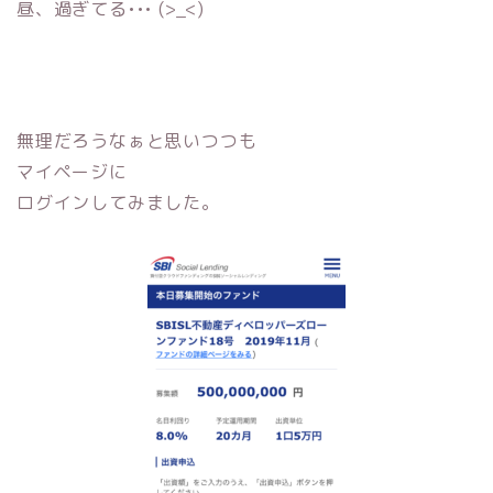
昼、過ぎてる••• (>_<)
無理だろうなぁと思いつつも
マイページに
ログインしてみました。