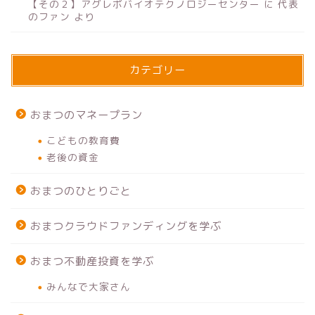
【その２】アグレボバイオテクノロジーセンター
に
代表
のファン
より
カテゴリー
おまつのマネープラン
こどもの教育費
老後の資金
おまつのひとりごと
おまつクラウドファンディングを学ぶ
おまつ不動産投資を学ぶ
みんなで大家さん