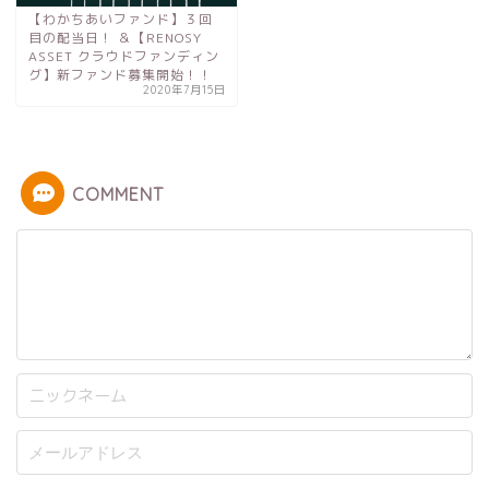
【わかちあいファンド】３回
目の配当日！ ＆【RENOSY
ASSET クラウドファンディン
グ】新ファンド募集開始！！
2020年7月15日
COMMENT