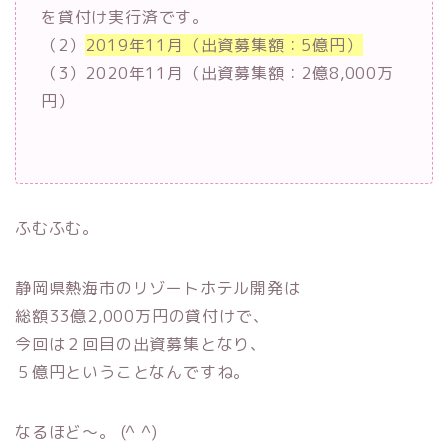
を貸付け実行済です。
（2）
2019年11月（出資募集額：5億円）
（3）2020年11月（出資募集額：2億8,000万
円）
ふむふむ。
静岡県熱海市のリゾートホテル開発は
総額33億2,000万円の貸付けで、
今回は２回目の出資募集となり、
５億円ということなんですね。
なるほど〜。 (^ ^)