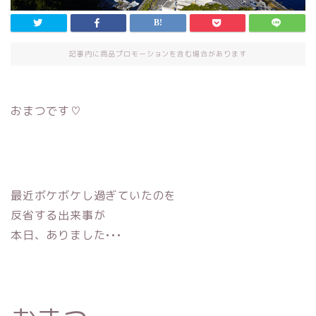
記事内に商品プロモーションを含む場合があります
おまつです♡
最近ボケボケし過ぎていたのを
反省する出来事が
本日、ありました•••