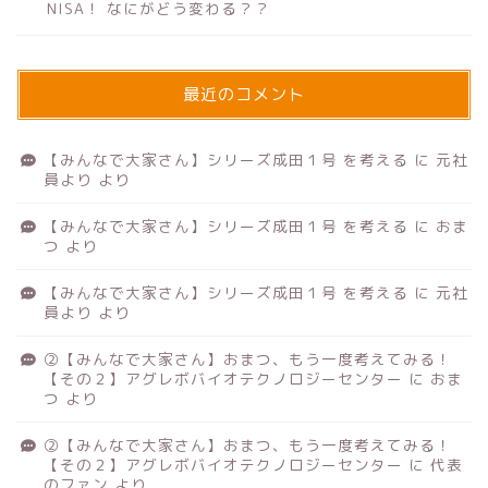
NISA！ なにがどう変わる？？
最近のコメント
【みんなで大家さん】シリーズ成田１号 を考える
に
元社
員より
より
【みんなで大家さん】シリーズ成田１号 を考える
に
おま
つ
より
【みんなで大家さん】シリーズ成田１号 を考える
に
元社
員より
より
②【みんなで大家さん】おまつ、もう一度考えてみる！
【その２】アグレボバイオテクノロジーセンター
に
おま
つ
より
②【みんなで大家さん】おまつ、もう一度考えてみる！
【その２】アグレボバイオテクノロジーセンター
に
代表
のファン
より