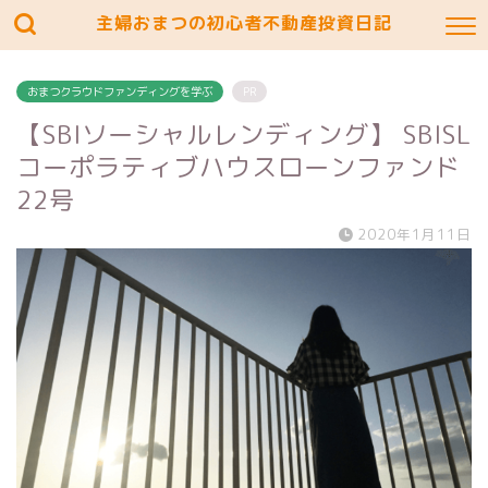
主婦おまつの初心者不動産投資日記
おまつクラウドファンディングを学ぶ
PR
【SBIソーシャルレンディング】 SBISL
コーポラティブハウスローンファンド
22号
2020年1月11日