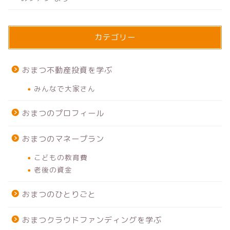
カテゴリー
おまつ不動産投資を学ぶ
みんなで大家さん
おまつのプロフィール
おまつのマネープラン
こどもの教育費
老後の資金
おまつのひとりごと
おまつクラウドファンディングを学ぶ