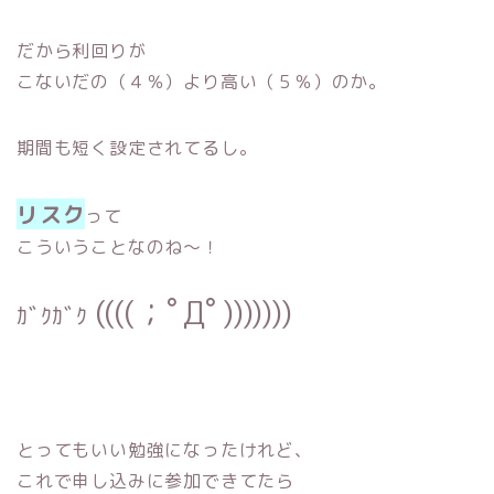
だから利回りが
こないだの（４％）より高い（５％）のか。
期間も短く設定されてるし。
リスク
って
こういうことなのね〜！
((((；ﾟДﾟ)))))))
ｶﾞｸｶﾞｸ
とってもいい勉強になったけれど、
これで申し込みに参加できてたら