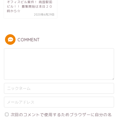
オフィスビル案件！ 両国駅前
ビル！！ 募集開始は本日２０
時から☆
2020年6月29日
COMMENT
次回のコメントで使用するためブラウザーに自分の名