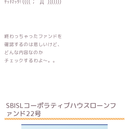
((((；ﾟДﾟ)))))))
ﾔｯﾁﾏｯﾀ!
終わっちゃったファンドを
確認するのは悲しいけど、
どんな内容なのか
チェックするわよ〜。。
SBISLコーポラティブハウスローンフ
ァンド22号