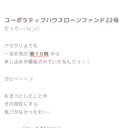
コーポラティブハウスローンファンド22号
だって••• (>_<)
アセクリよりも
一足お先の
朝１０時
から
申し込みが開始されていたなんてっ！！
ガビーーーン
おまつとしたことが
その存在にすら
気づかなかったわ•••