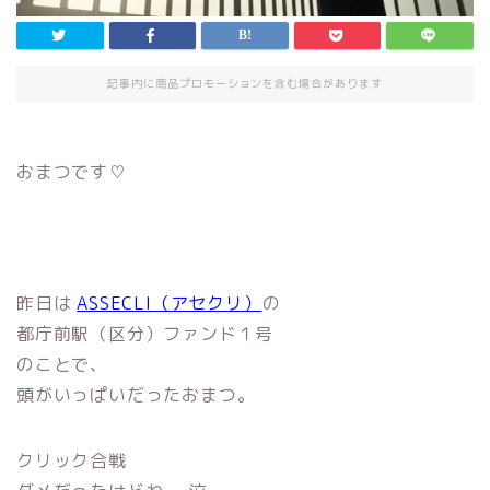
記事内に商品プロモーションを含む場合があります
おまつです♡
昨日は
ASSECLI（アセクリ）
の
都庁前駅（区分）ファンド１号
のことで、
頭がいっぱいだったおまつ。
クリック合戦