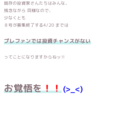
既存の投資家さんたちはみんな、
残念ながら 同様なので、
少なくとも
８号が募集終了する4/20 までは
プレファンでは投資チャンスがない
ってことになりますからねッ‼︎
お覚悟を
！！
(>_<)