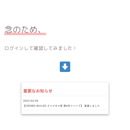
念のため、
ログインして確認してみました！