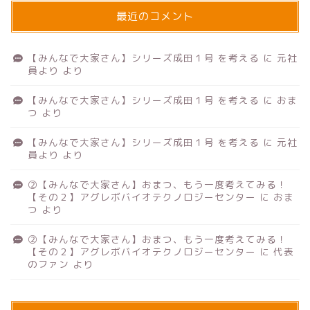
最近のコメント
【みんなで大家さん】シリーズ成田１号 を考える
に
元社
員より
より
【みんなで大家さん】シリーズ成田１号 を考える
に
おま
つ
より
【みんなで大家さん】シリーズ成田１号 を考える
に
元社
員より
より
②【みんなで大家さん】おまつ、もう一度考えてみる！
【その２】アグレボバイオテクノロジーセンター
に
おま
つ
より
②【みんなで大家さん】おまつ、もう一度考えてみる！
【その２】アグレボバイオテクノロジーセンター
に
代表
のファン
より