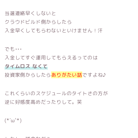
当選連絡早くしないと
クラウドビルド側からしたら
入金早くしてもらわないといけません！汗
でも•••
入金してすぐ運用してもらえるってのは
タイムロス なくて
投資家側からしたら
ありがたい話
ですよね♪
これくらいのスケジュールのタイトさの方が
逆に好感度高めだったりして。笑
(*´ω`*)