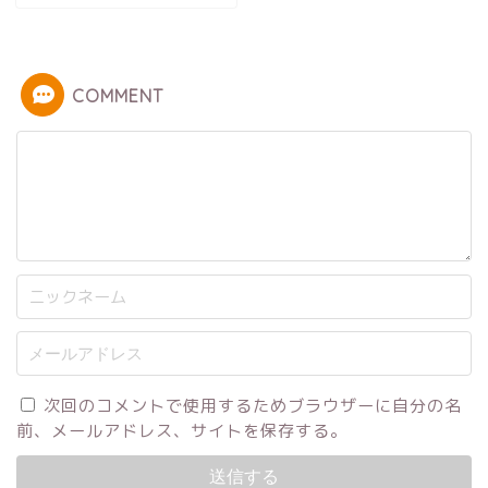
COMMENT
次回のコメントで使用するためブラウザーに自分の名
前、メールアドレス、サイトを保存する。