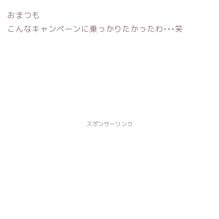
おまつも
こんなキャンペーンに乗っかりたかったわ•••笑
スポンサーリンク