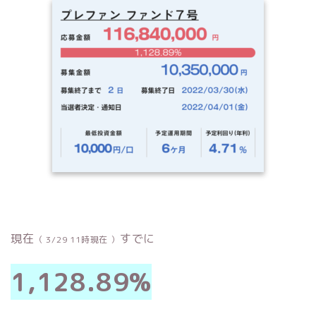
現在
すでに
（ 3/29 11時現在 ）
1,128.89%