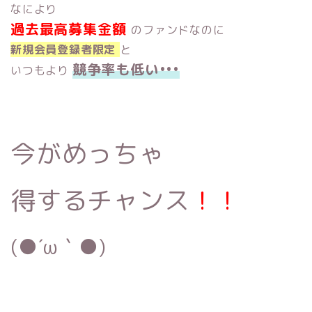
なにより
過去最高募集金額
のファンドなのに
新規会員登録者限定
と
競争率も低い•••
いつもより
今がめっちゃ
得するチャンス
！！
(●´ω｀●)