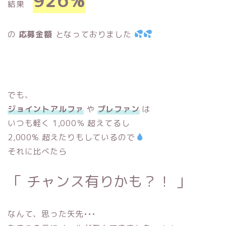
926%
結果
の
応募金額
となっておりました
でも、
ジョイントアルファ
や
プレファン
は
いつも軽く 1,000％ 超えてるし
2,000% 超えたりもしているので
それに比べたら
「 チャンス有りかも？！ 」
なんて、思った矢先•••