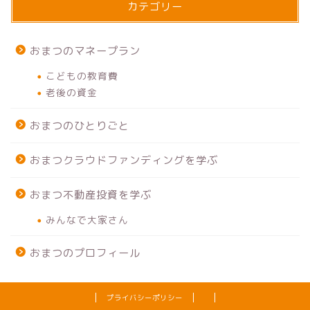
カテゴリー
おまつのマネープラン
こどもの教育費
老後の資金
おまつのひとりごと
おまつクラウドファンディングを学ぶ
おまつ不動産投資を学ぶ
みんなで大家さん
おまつのプロフィール
プライバシーポリシー