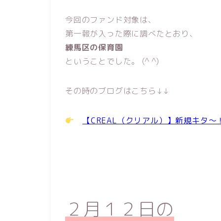
今回のファンド対象は、
第一報が入った際に調べたとおり、
練馬区の保育園
ということでした。 (^ ^)
その時のブログはこちら↓↓
【CREAL（クリアル）】新規キタ
２月１２日の