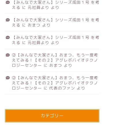
【みんなで大家さん】シリーズ成田１号 を考
える
に
元社員より
より
【みんなで大家さん】シリーズ成田１号 を考
える
に
おまつ
より
【みんなで大家さん】シリーズ成田１号 を考
える
に
元社員より
より
②【みんなで大家さん】おまつ、もう一度考
えてみる！【その２】アグレボバイオテクノ
ロジーセンター
に
おまつ
より
②【みんなで大家さん】おまつ、もう一度考
えてみる！【その２】アグレボバイオテクノ
ロジーセンター
に
代表のファン
より
カテゴリー