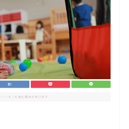
モーションを含む場合があります