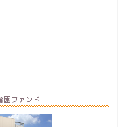
育園ファンド