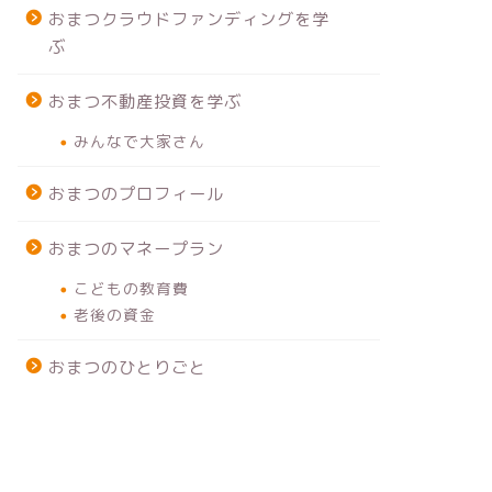
おまつクラウドファンディングを学
ぶ
おまつ不動産投資を学ぶ
みんなで大家さん
おまつのプロフィール
おまつのマネープラン
こどもの教育費
老後の資金
おまつのひとりごと