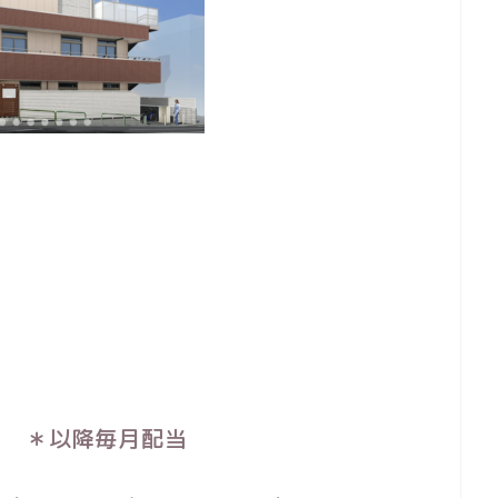
1日 ＊以降毎月配当