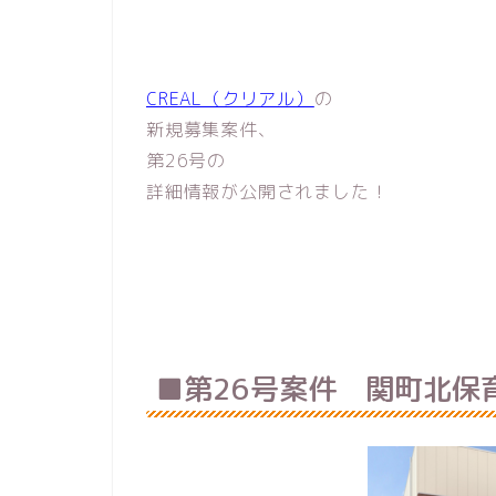
CREAL（クリアル）
の
新規募集案件、
第26号の
詳細情報が公開されました！
■第26号案件 関町北保