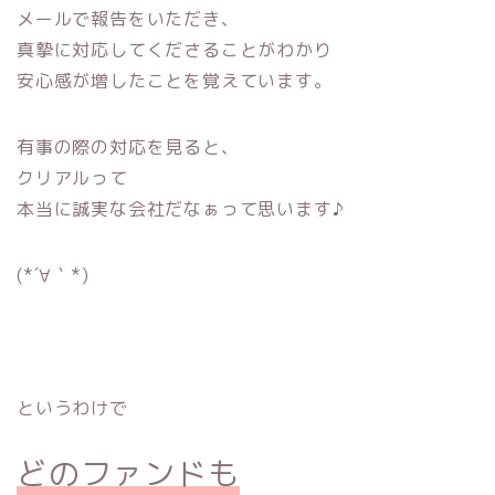
メールで報告をいただき、
真摯に対応してくださることがわかり
安心感が増したことを覚えています。
有事の際の対応を見ると、
クリアルって
本当に誠実な会社だなぁって思います♪
(*´∀｀*)
というわけで
どのファンドも