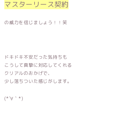
マスターリース契約
の威力を信じましょう！！笑
ドキドキ不安だった気持ちも
こうして真摯に対応してくれる
クリアルのおかげで、
少し落ちついた感じがします。
(*´∀｀*)