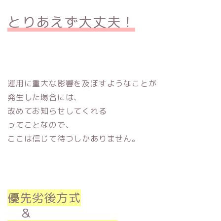
とりあえず大丈夫！
運用に重大な影響を及ぼすようなことが
発生した場合には、
改めてお知らせしてくれる
ってことなので、
ここは信じて待つしかありません。
優先劣後方式
＆