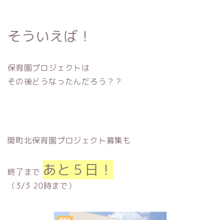
そういえば！
保育園プロジェクトは
その後どうなったんだろう？？
関町北保育園プロジェクト募集も
あと５日！
終了まで
（3/3 20時まで）