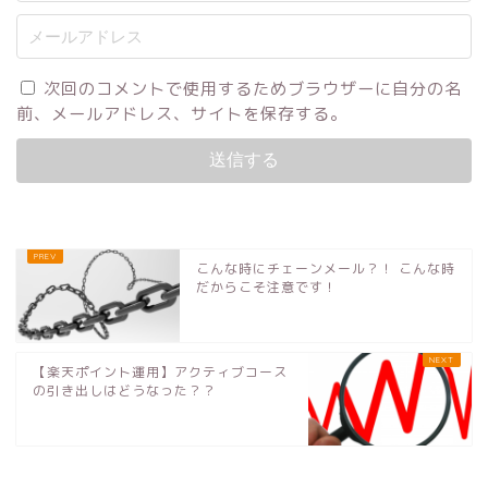
次回のコメントで使用するためブラウザーに自分の名
前、メールアドレス、サイトを保存する。
こんな時にチェーンメール？！ こんな時
だからこそ注意です！
【楽天ポイント運用】アクティブコース
の引き出しはどうなった？？