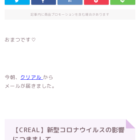
記事内に商品プロモーションを含む場合があります
おまつです♡
今朝、
クリアル
から
メールが届きました。
【CREAL】新型コロナウイルスの影響
に
つきまして