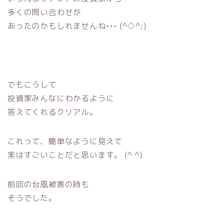
多くの問い合わせが
あったのかもしれませんね••• (^◇^;)
でもこうして
投資家みんなにわかるように
答えてくれるクリアル。
これって、簡単なように見えて
実はすごいことだと思います。 (^ ^)
前回の台風被害の時も
そうでした。