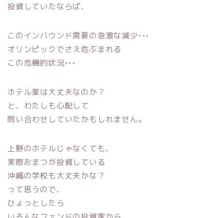
投資していたならば、
このインバウンド需要の急激な減少•••
オリンピックでさえ危ぶまれる
この危機的状況•••
ホテル業は大丈夫なのか？
と、わたしも心配して
問い合わせしていたかもしれません。
上野のホテルじゃなくても、
実際おまつが投資している
沖縄の学校も大丈夫かな？
って思うので、
ひょっとしたら
いろんなファンドの投資家から