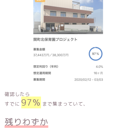
確認したら
97％
すでに
まで集まっていて、
残りわずか