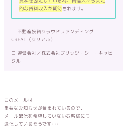
賃料を固定している為、
賃借人から安定
的な賃料収入が期待
されます。
□ 不動産投資クラウドファンディング
CREAL（クリアル）
□ 運営会社／株式会社ブリッジ・シー・キャピ
タル
このメールは
重要なお知らせが含まれているので、
メール配信を希望していないお客様にも
送信しているそうです•••