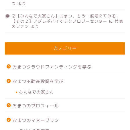
つ
より
②【みんなで大家さん】おまつ、もう一度考えてみる！
【その２】アグレボバイオテクノロジーセンター
に
代表
のファン
より
カテゴリー
おまつクラウドファンディングを学ぶ
おまつ不動産投資を学ぶ
みんなで大家さん
おまつのプロフィール
おまつのマネープラン