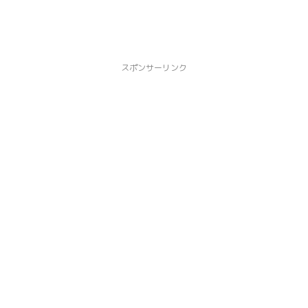
スポンサーリンク