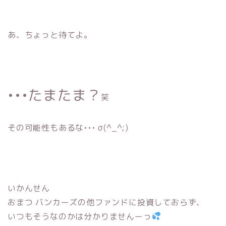
あ、ちょっと待てよ。
•••たまたま？
笑
その可能性もあるな••• σ(^_^;)
いかんせん
おまつ バンカーズの他ファンドに投資しておらず、
いつもそうなのかは分かりませんーっ