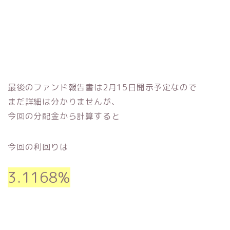
最後のファンド報告書は2月15日開示予定なので
まだ詳細は分かりませんが、
今回の分配金から計算すると
今回の利回りは
3.1168%