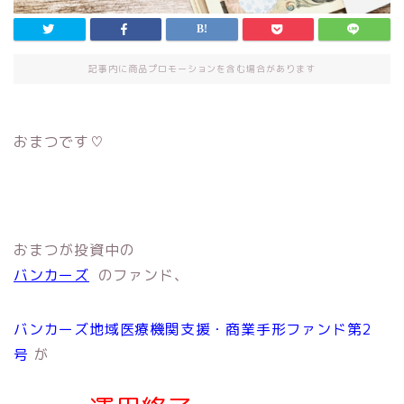
記事内に商品プロモーションを含む場合があります
おまつです♡
おまつが投資中の
バンカーズ
のファンド、
バンカーズ地域医療機関支援・商業手形ファンド第2
号
が