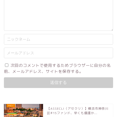
次回のコメントで使用するためブラウザーに自分の名
前、メールアドレス、サイトを保存する。
【ASSECLI（アセクリ）】横浜市神奈川
区♯15ファンド、早くも償還か...