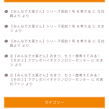
【みんなで大家さん】シリーズ成田１号 を考える
に
元社
員より
より
【みんなで大家さん】シリーズ成田１号 を考える
に
おま
つ
より
【みんなで大家さん】シリーズ成田１号 を考える
に
元社
員より
より
②【みんなで大家さん】おまつ、もう一度考えてみる！
【その２】アグレボバイオテクノロジーセンター
に
おま
つ
より
②【みんなで大家さん】おまつ、もう一度考えてみる！
【その２】アグレボバイオテクノロジーセンター
に
代表
のファン
より
カテゴリー