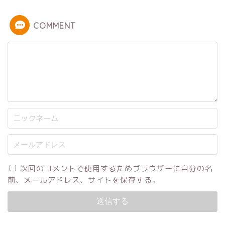
COMMENT
次回のコメントで使用するためブラウザーに自分の名
前、メールアドレス、サイトを保存する。