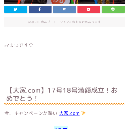
記事内に商品プロモーションを含む場合があります
おまつです♡
【大家.com】17号18号満額成立！お
めでとう！
今、キャンペーンが熱い
大家.com