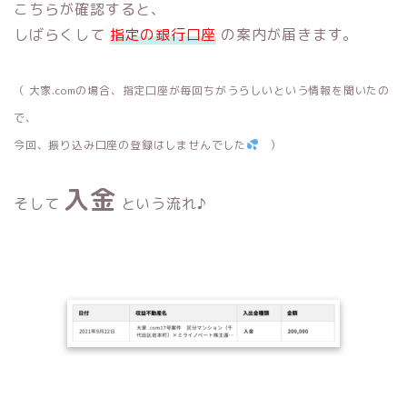
こちらが確認すると、
しばらくして
指定の銀行口座
の案内が届きます。
（ 大家.comの場合、指定口座が毎回ちがうらしいという情報を聞いたの
で、
今回、振り込み口座の登録はしませんでした
）
入金
そして
という流れ♪