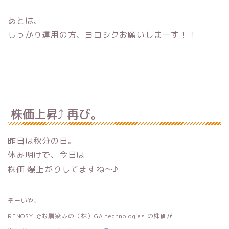
あとは、
しっかり運用の方、ヨロシクお願いしまーす！！
株価上昇⤴︎ 再び。
昨日は秋分の日。
休み明けで、今日は
株価 爆上がりしてますね〜♪
そーいや、
RENOSY でお馴染みの
（株）GA technologies の株価が