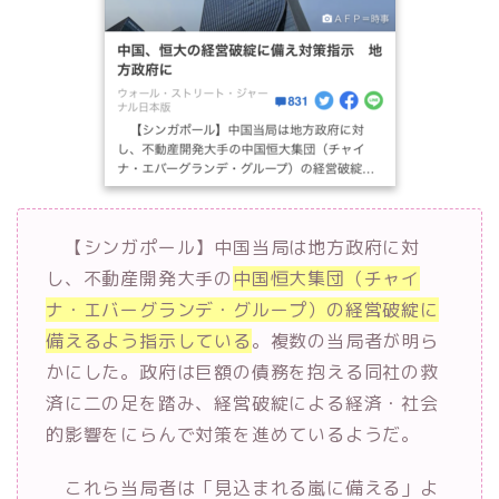
【シンガポール】中国当局は地方政府に対
し、不動産開発大手の
中国恒大集団（チャイ
ナ・エバーグランデ・グループ）の経営破綻に
備えるよう指示している
。複数の当局者が明ら
かにした。政府は巨額の債務を抱える同社の救
済に二の足を踏み、経営破綻による経済・社会
的影響をにらんで対策を進めているようだ。
これら当局者は「見込まれる嵐に備える」よ