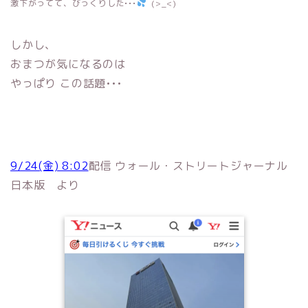
激下がってて、びっくりした•••
(>_<)
しかし、
おまつが気になるのは
やっぱり この話題•••
9/24(金) 8:02
配信 ウォール・ストリートジャーナル
日本版 より