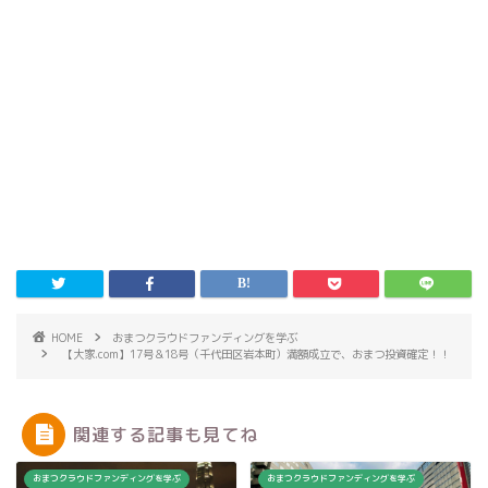
HOME
おまつクラウドファンディングを学ぶ
【大家.com】17号＆18号（千代田区岩本町）満額成立で、おまつ投資確定！！
関連する記事も見てね
おまつクラウドファンディングを学ぶ
おまつクラウドファンディングを学ぶ