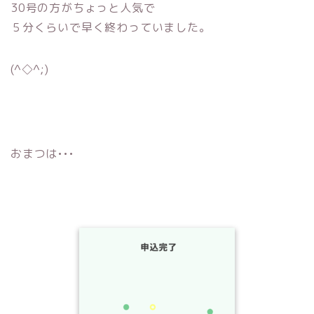
30号の方がちょっと人気で
５分くらいで早く終わっていました。
(^◇^;)
おまつは•••