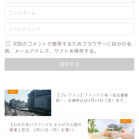
次回のコメントで使用するためブラウザーに自分の名
前、メールアドレス、サイトを保存する。
【プレファン】ファンド５号（名古屋駅
前）、出資申込は2月23日（金）まで...
【わかちあいファンド】キャピタル型の
草津上笠②、2月21日（月）お昼12...