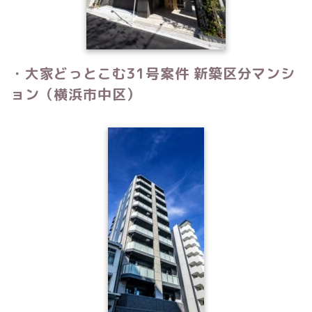
・大家どっとこむ31号案件 新築区分マンシ
ョン（横浜市中区）