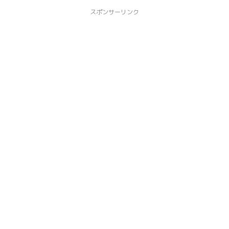
スポンサーリンク