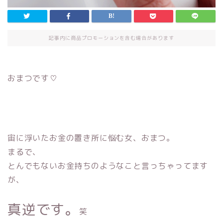
記事内に商品プロモーションを含む場合があります
おまつです♡
宙に浮いたお金の置き所に悩む女、おまつ。
まるで、
とんでもないお金持ちのようなこと言っちゃってます
が、
真逆です。
笑