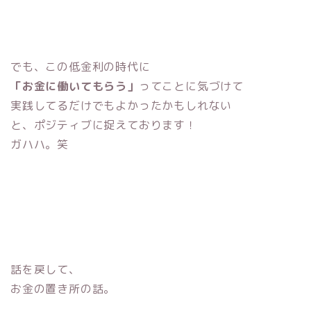
でも、この低金利の時代に
「お金に働いてもらう」
ってことに気づけて
実践してるだけでもよかったかもしれない
と、ポジティブに捉えております！
ガハハ。笑
話を戻して、
お金の置き所の話。