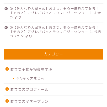
②【みんなで大家さん】おまつ、もう一度考えてみる！
【その２】アグレボバイオテクノロジーセンター
に
おま
つ
より
②【みんなで大家さん】おまつ、もう一度考えてみる！
【その２】アグレボバイオテクノロジーセンター
に
代表
のファン
より
カテゴリー
おまつ不動産投資を学ぶ
みんなで大家さん
おまつのプロフィール
おまつのマネープラン