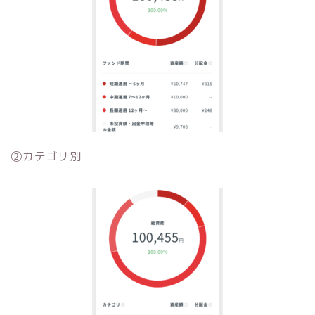
②カテゴリ別