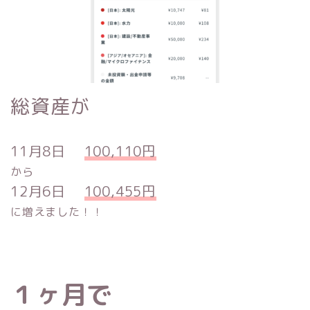
総資産が
11月8日
100,110円
から
12月6日
100,455円
に増えました！！
１ヶ月で