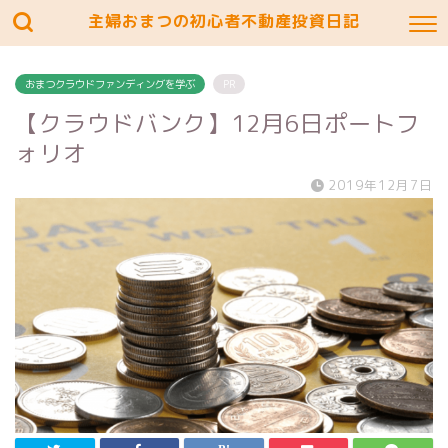
主婦おまつの初心者不動産投資日記
おまつクラウドファンディングを学ぶ
PR
【クラウドバンク】12月6日ポートフ
ォリオ
2019年12月7日