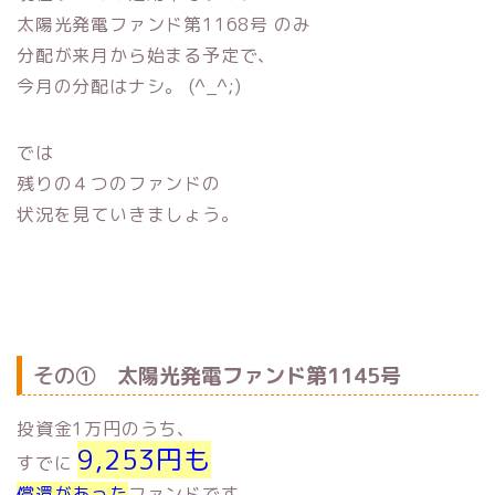
太陽光発電ファンド第1168号 のみ
分配が来月から始まる予定で、
今月の分配はナシ。 (^_^;)
では
残りの４つのファンドの
状況を見ていきましょう。
その①
太陽光発電ファンド第1145号
投資金1万円のうち、
9,253円も
すでに
償還があった
ファンドです。