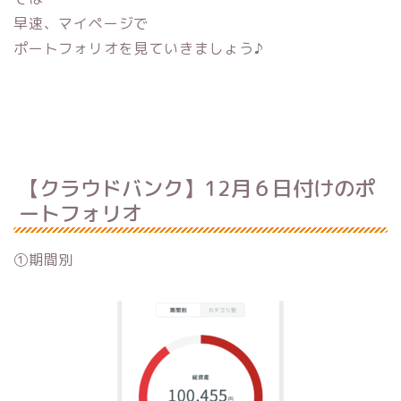
早速、マイページで
ポートフォリオを見ていきましょう♪
【クラウドバンク】12月６日付けのポ
ートフォリオ
①期間別