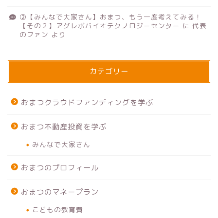
②【みんなで大家さん】おまつ、もう一度考えてみる！
【その２】アグレボバイオテクノロジーセンター
に
代表
のファン
より
カテゴリー
おまつクラウドファンディングを学ぶ
おまつ不動産投資を学ぶ
みんなで大家さん
おまつのプロフィール
おまつのマネープラン
こどもの教育費