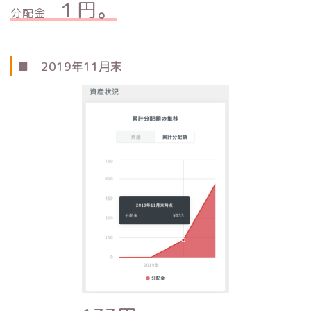
１円。
分配金
■ 2019年11月末