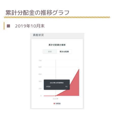
累計分配金の推移グラフ
■ 2019年10月末