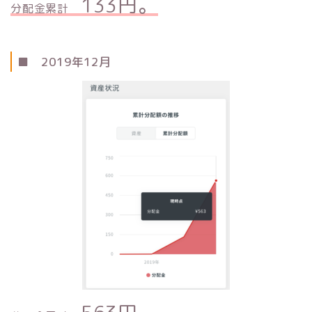
133円。
分配金累計
■ 2019年12月