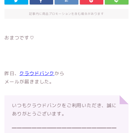
記事内に商品プロモーションを含む場合があります
おまつです♡
昨日、
クラウドバンク
から
メールが届きました。
いつもクラウドバンクをご利用いただき、誠に
ありがとうございま
す。
━━━━━━━━━━━━━━━━━━━━━