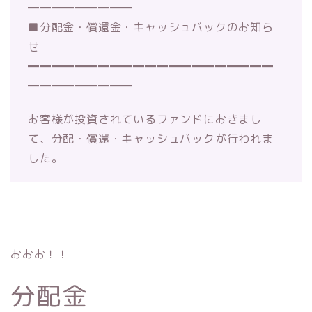
━━━━━━━━━
■分配金・償還金・キャッシュバックのお知ら
せ
━━━━━━━━━━━━━━━━━━━━━
━━━━━━━━━
お客様が投資されているファンドにおきまし
て、分配・償還・キャ
ッシュバックが行われま
した。
おおお！！
分配金