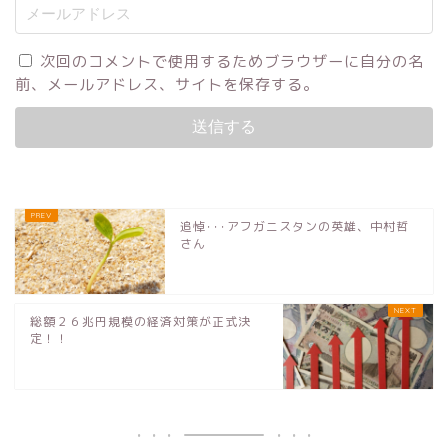
次回のコメントで使用するためブラウザーに自分の名
前、メールアドレス、サイトを保存する。
追悼･･･アフガニスタンの英雄、中村哲
さん
総額２６兆円規模の経済対策が正式決
定！！