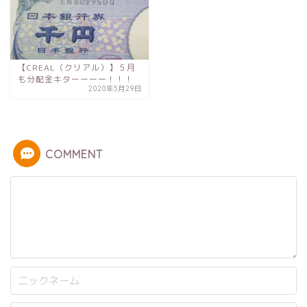
【CREAL（クリアル）】５月
も分配金キターーーー！！！
2020年5月29日
COMMENT