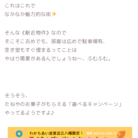
これはこれで
なかなか魅力的な街
そんな《駅近物件》なので
そこそこ古めでも、部屋は広めで駐車場有、
空き室もすぐ埋まるってことは
やはり需要があるんでしょうね〜、ふむふむ。
そうそう、
たねやのお菓子がもらえる「選べるキャンペーン」
やってるようですよ♪