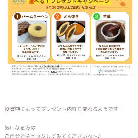
投資額によってプレゼント内容も変わるようです！
気になる方は
ご自分でチェックしてみてくださいね〜♪