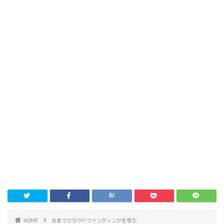
HOME
おまつクラウドファンディングを学ぶ