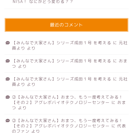
NISA！ なにがどう変わる？？
最近のコメント
【みんなで大家さん】シリーズ成田１号 を考える
に
元社
員より
より
【みんなで大家さん】シリーズ成田１号 を考える
に
おま
つ
より
【みんなで大家さん】シリーズ成田１号 を考える
に
元社
員より
より
②【みんなで大家さん】おまつ、もう一度考えてみる！
【その２】アグレボバイオテクノロジーセンター
に
おま
つ
より
②【みんなで大家さん】おまつ、もう一度考えてみる！
【その２】アグレボバイオテクノロジーセンター
に
代表
のファン
より