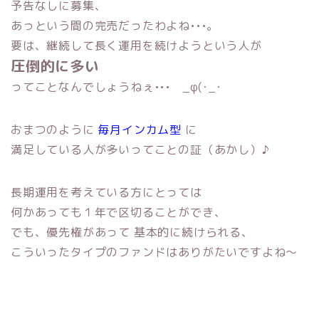
予告なしに募集、
あっという間の完売だったわよね•••。
要は、継続して長く運用を続けようという人が
圧倒的に多い
ってことなんでしょうねぇ••• _φ(･_･
おまつのように
毎月インカム型
に
満足している人が多いってことの証（あかし）♪
長期運用を考えている方にとっては
何かあっても１年で区切ることができ、
でも、優先権があって 基本的に続けられる、
こういったタイプのファンドはありがたいですよね〜