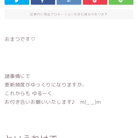
記事内に商品プロモーションを含む場合があります
おまつです♡
諸事情にて
更新頻度がゆっくりになりますが、
これからも ゆるーく
お付き合いお願いいたします♪ m(_ _)m