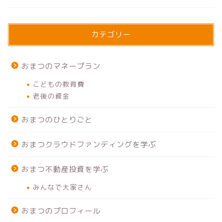
カテゴリー
おまつのマネープラン
こどもの教育費
老後の資金
おまつのひとりごと
おまつクラウドファンディングを学ぶ
おまつ不動産投資を学ぶ
みんなで大家さん
おまつのプロフィール