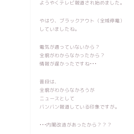
ようやくテレビ報道され始めました。
やはり、ブラックアウト（全域停電）
していましたね。
電気が通っていないから？
全貌がわからなかったから？
情報が遅かったですね•••
普段は、
全貌がわからなかろうが
ニュースとして
バンバン報道している印象ですが。
•••内閣改造があったから？？？