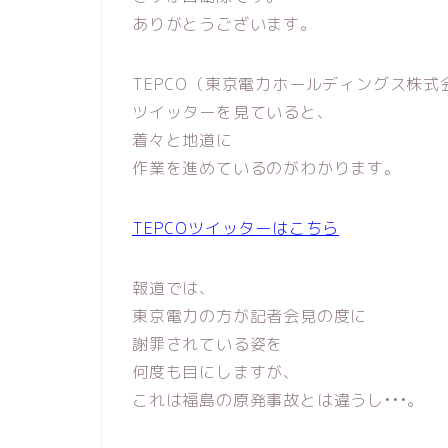
ありがとうございます。
TEPCO（東京電力ホールディングス株式
ツイッターを見ていると、
着々と地道に
作業を進めているのがわかります。
TEPCOツイッターはこちら
報道では、
東京電力の方が記者会見の度に
謝罪されている姿を
何度も目にしますが、
これは福島の原発事故とは違うし•••。