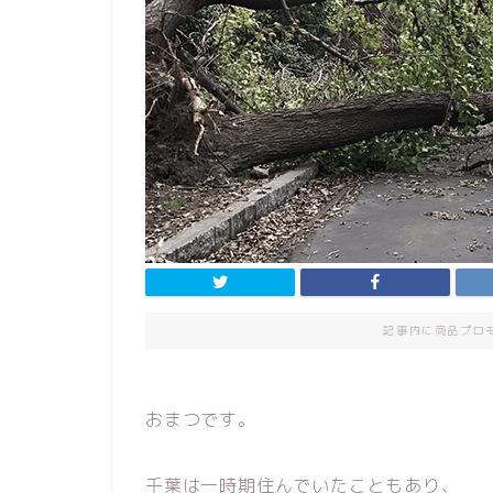
記事内に商品プロ
おまつです。
千葉は一時期住んでいたこともあり、