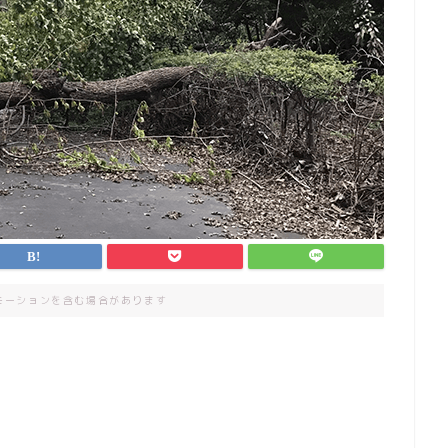
モーションを含む場合があります