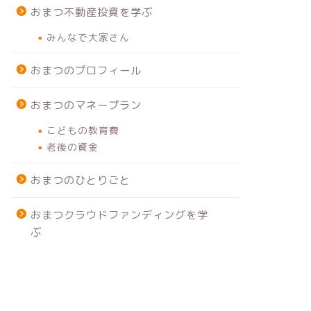
おまつ不動産投資を学ぶ
みんなで大家さん
おまつのプロフィール
おまつのマネープラン
こどもの教育費
老後の資金
おまつのひとりごと
おまつクラウドファンディングを学
ぶ