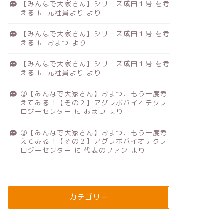
【みんなで大家さん】シリーズ成田１号 を考
える
に
元社員より
より
【みんなで大家さん】シリーズ成田１号 を考
える
に
おまつ
より
【みんなで大家さん】シリーズ成田１号 を考
える
に
元社員より
より
②【みんなで大家さん】おまつ、もう一度考
えてみる！【その２】アグレボバイオテクノ
ロジーセンター
に
おまつ
より
②【みんなで大家さん】おまつ、もう一度考
えてみる！【その２】アグレボバイオテクノ
ロジーセンター
に
代表のファン
より
カテゴリー