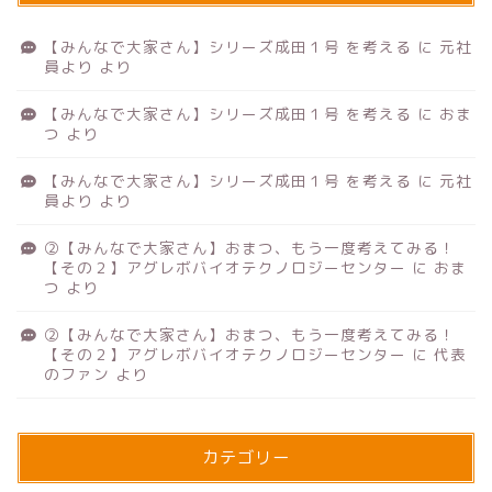
【みんなで大家さん】シリーズ成田１号 を考える
に
元社
員より
より
【みんなで大家さん】シリーズ成田１号 を考える
に
おま
つ
より
【みんなで大家さん】シリーズ成田１号 を考える
に
元社
員より
より
②【みんなで大家さん】おまつ、もう一度考えてみる！
【その２】アグレボバイオテクノロジーセンター
に
おま
つ
より
②【みんなで大家さん】おまつ、もう一度考えてみる！
【その２】アグレボバイオテクノロジーセンター
に
代表
のファン
より
カテゴリー