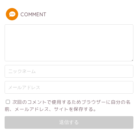
COMMENT
次回のコメントで使用するためブラウザーに自分の名
前、メールアドレス、サイトを保存する。