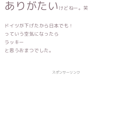
ありがたい
けどねー。笑
ドイツが下げたから日本でも！
っていう空気になったら
ラッキー
と思うおまつでした。
スポンサーリンク