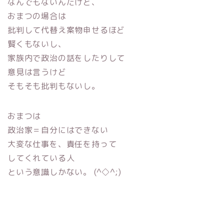
なんでもないんだけど、
おまつの場合は
批判して代替え案物申せるほど
賢くもないし、
家族内で政治の話をしたりして
意見は言うけど
そもそも批判もないし。
おまつは
政治家＝自分にはできない
大変な仕事を、責任を持って
してくれている人
という意識しかない。 (^◇^;)