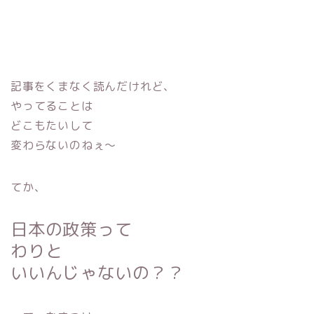
記事をくまなく読んだけれど、
やってることは
どこもたいして
変わらないのねぇ〜
てか、
日本の政策って
わりと
いいんじゃないの？？