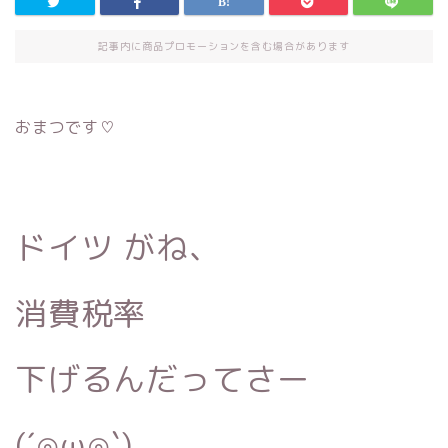
記事内に商品プロモーションを含む場合があります
おまつです♡
ドイツ がね、
消費税率
下げるんだってさー
(´⊙ω⊙`)