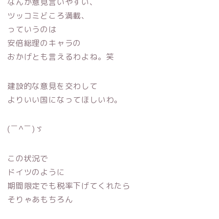
なんか意見言いやすい、
ツッコミどころ満載、
っていうのは
安倍総理のキャラの
おかげとも言えるわよね。笑
建設的な意見を交わして
よりいい国になってほしいわ。
(￣^￣)ゞ
この状況で
ドイツのように
期間限定でも税率下げてくれたら
そりゃあもちろん