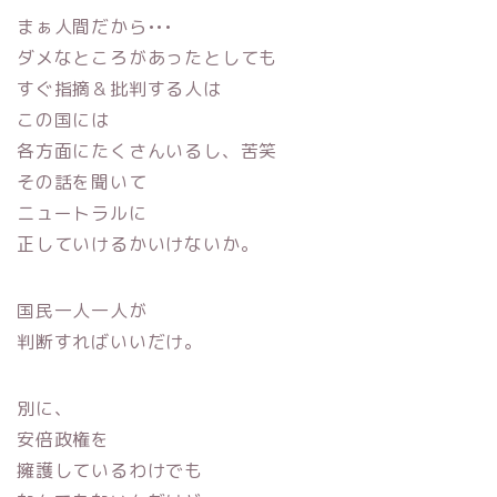
まぁ人間だから•••
ダメなところがあったとしても
すぐ指摘＆批判する人は
この国には
各方面にたくさんいるし、苦笑
その話を聞いて
ニュートラルに
正していけるかいけないか。
国民一人一人が
判断すればいいだけ。
別に、
安倍政権を
擁護しているわけでも