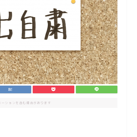
モーションを含む場合があります