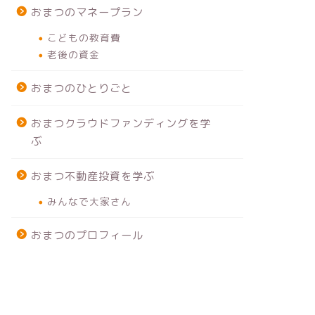
おまつのマネープラン
こどもの教育費
老後の資金
おまつのひとりごと
おまつクラウドファンディングを学
ぶ
おまつ不動産投資を学ぶ
みんなで大家さん
おまつのプロフィール