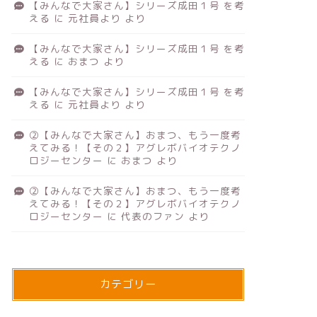
【みんなで大家さん】シリーズ成田１号 を考
える
に
元社員より
より
【みんなで大家さん】シリーズ成田１号 を考
える
に
おまつ
より
【みんなで大家さん】シリーズ成田１号 を考
える
に
元社員より
より
②【みんなで大家さん】おまつ、もう一度考
えてみる！【その２】アグレボバイオテクノ
ロジーセンター
に
おまつ
より
②【みんなで大家さん】おまつ、もう一度考
えてみる！【その２】アグレボバイオテクノ
ロジーセンター
に
代表のファン
より
カテゴリー