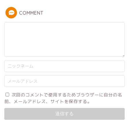
COMMENT
次回のコメントで使用するためブラウザーに自分の名
前、メールアドレス、サイトを保存する。