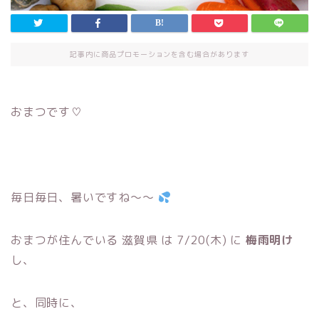
記事内に商品プロモーションを含む場合があります
おまつです♡
毎日毎日、暑いですね〜〜
おまつが住んでいる 滋賀県 は 7/20(木) に
梅雨明け
し、
と、同時に、