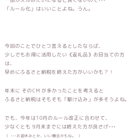
「ルール化」はいいことよね。うん。
今回のことでひとつ言えるとしたならば、
少しでもお得に活用したい《返礼品》お目当ての方
は、
早めにふるさと納税を終えた方がいいかも？！
年末に そのCM が多かったことを考えると
ふるさと納税はそもそも「駆け込み」が多そうよね。
でも、今年は10月のルール改正に合わせて、
少なくとも 9月末までには終えた方が良さげ•••
（ •••お盆休みとか、いい機会かもね。 ）