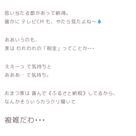
思い当たる節があって納得。
確かに テレビCM も、やたら見たよね〜
ああいうのも、
実は われわれの「税金」ってことか•••
ええーっ て気持ちと
あああ… て気持ち。
おまつ家は 喜んで《ふるさと納税》してるから、
なんかそういうカラクリ聞いて
複雑だわ•••