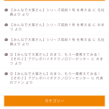
【みんなで大家さん】シリーズ成田１号 を考える
に
元社
員より
より
【みんなで大家さん】シリーズ成田１号 を考える
に
おま
つ
より
【みんなで大家さん】シリーズ成田１号 を考える
に
元社
員より
より
②【みんなで大家さん】おまつ、もう一度考えてみる！
【その２】アグレボバイオテクノロジーセンター
に
おま
つ
より
②【みんなで大家さん】おまつ、もう一度考えてみる！
【その２】アグレボバイオテクノロジーセンター
に
代表
のファン
より
カテゴリー