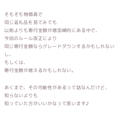
そもそも物価高で
同じ返礼品を見てみても
以前よりも寄付金額が増加傾向にある中で、
今回のルール改正により
同じ寄付金額ならグレードダウンするかもしれない
し、
もしくは、
寄付金額が増えるかもしれない。
あくまで、その可能性があるって話なんだけど、
知らないよりも
知っていた方がいいかなって思います♪