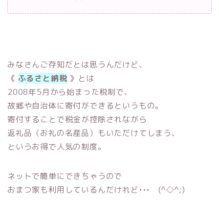
みなさんご存知だとは思うんだけど、
《
ふるさと納税
》とは
2008年5月から始まった税制で、
故郷や自治体に寄付ができるというもの。
寄付することで税金が控除されながら
返礼品（お礼の名産品）もいただけてしまう、
というお得で人気の制度。
ネットで簡単にできちゃうので
おまつ家も利用しているんだけれど••• (^◇^;)