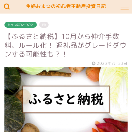
主婦おまつの初心者不動産投資日記
おまつのひとりごと
PR
【ふるさと納税】10月から仲介手数
料、ルール化！ 返礼品がグレードダウ
ンする可能性も？！
2023年7月23日