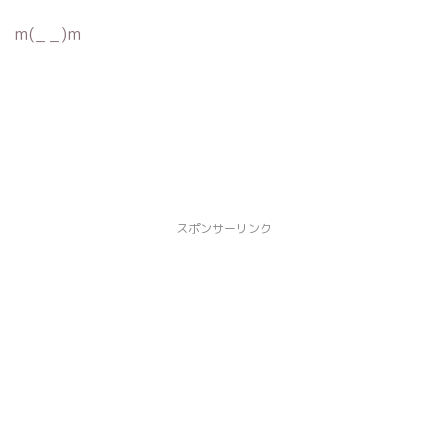
m(_ _)m
スポンサーリンク